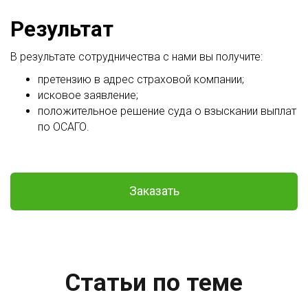
Результат
В результате сотрудничества с нами вы получите:
претензию в адрес страховой компании;
исковое заявление;
положительное решение суда о взыскании выплат
по ОСАГО.
Заказать
Статьи по теме