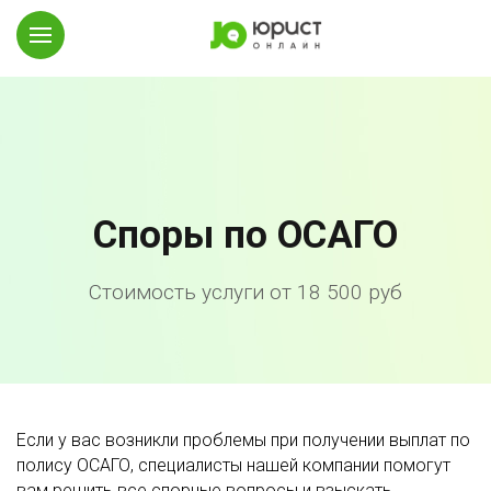
Споры по ОСАГО
Стоимость услуги от 18 500 руб
Если у вас возникли проблемы при получении выплат по
полису ОСАГО, специалисты нашей компании помогут
вам решить все спорные вопросы и взыскать