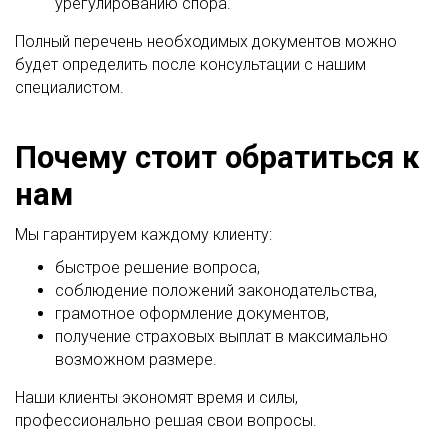
урегулированию спора.
Полный перечень необходимых документов можно
будет определить после консультации с нашим
специалистом.
Почему стоит обратиться к
нам
Мы гарантируем каждому клиенту:
быстрое решение вопроса,
соблюдение положений законодательства,
грамотное оформление документов,
получение страховых выплат в максимально
возможном размере.
Наши клиенты экономят время и силы,
профессионально решая свои вопросы.