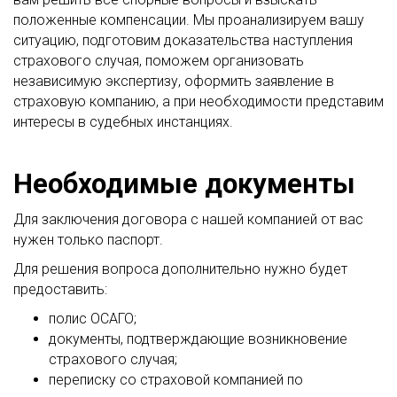
положенные компенсации. Мы проанализируем вашу
ситуацию, подготовим доказательства наступления
страхового случая, поможем организовать
независимую экспертизу, оформить заявление в
страховую компанию, а при необходимости представим
интересы в судебных инстанциях.
Необходимые документы
Для заключения договора с нашей компанией от вас
нужен только паспорт.
Для решения вопроса дополнительно нужно будет
предоставить:
полис ОСАГО;
документы, подтверждающие возникновение
страхового случая;
переписку со страховой компанией по