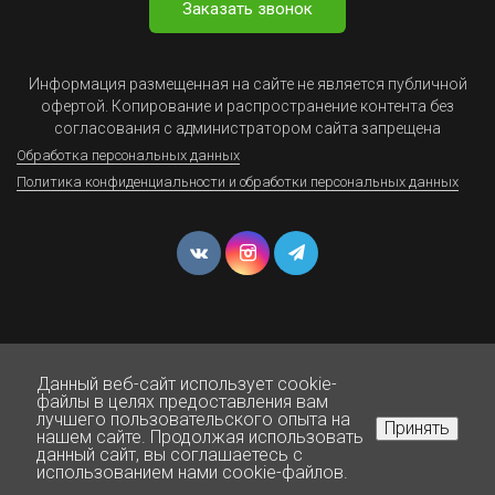
Заказать звонок
Информация размещенная на сайте не является публичной
офертой. Копирование и распространение контента без
согласования с администратором сайта запрещена
Обработка персональных данных
Политика конфиденциальности и обработки персональных данных
Данный веб-сайт использует cookie-
© Юрист Онлайн - Все права защищены 1999-2025
файлы в целях предоставления вам
лучшего пользовательского опыта на
Принять
нашем сайте. Продолжая использовать
данный сайт, вы соглашаетесь с
использованием нами cookie-файлов.