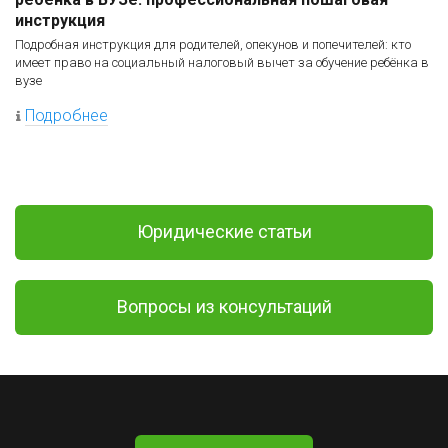
инструкция
Подробная инструкция для родителей, опекунов и попечителей: кто
имеет право на социальный налоговый вычет за обучение ребёнка в
вузе
Подробнее
Юридические статьи
Вопросы из консультаций