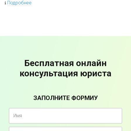
Подробнее
Бесплатная онлайн
консультация юриста
ЗАПОЛНИТЕ ФОРМИУ
Имя