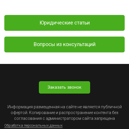
Юридические статьи
Вопросы из консультаций
Заказать звонок
Информация размещенная на сайте не является публичной
офертой. Копирование и распространение контента без
согласования с администратором сайта запрещена
Обработка персональных данных