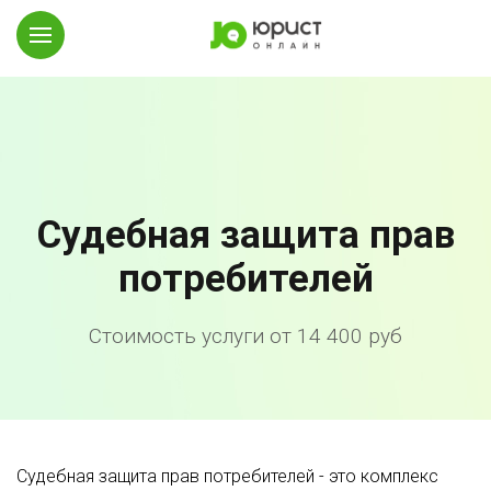
Судебная защита прав
потребителей
Стоимость услуги от 14 400 руб
Судебная защита прав потребителей - это комплекс