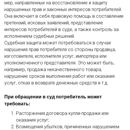
мер, направленных на восстановление и защиту
нарушенных прав и законных интересов потребителей.
Она включает в себя правовую помощь в составлении
претензий, исковых заявлений, представление
интересов потребителей в суде, а также контроль за
исполнением судебных решений.
Судебная защита может потребоваться в случае
нарушения прав потребителя со стороны продавца,
изготовителя, исполнителя услуг, импортера или
уполномоченного представителя. Это может быть,
например, продажа некачественного товара,
нарушение сроков выполнения работ или оказания
услуг, отказ в возврате денежных средств и т.д.
При обращении в суд потребитель может
требовать:
Расторжения договора купли-продажи или
оказания услуг;
Возмещения убытков, причиненных нарушением