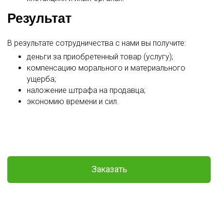
Результат
В результате сотрудничества с нами вы получите:
деньги за приобретенный товар (услугу);
компенсацию морального и материального
ущерба;
наложение штрафа на продавца;
экономию времени и сил.
Заказать