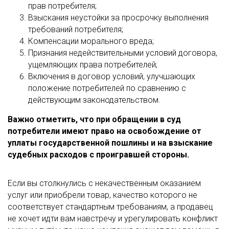
прав потребителя;
Взыскания неустойки за просрочку выполнения
требований потребителя;
Компенсации морального вреда;
Признания недействительными условий договора,
ущемляющих права потребителей;
Включения в договор условий, улучшающих
положение потребителей по сравнению с
действующим законодательством.
Важно отметить, что при обращении в суд
потребители имеют право на освобождение от
уплаты государственной пошлины и на взыскание
судебных расходов с проигравшей стороны.
Если вы столкнулись с некачественным оказанием
услуг или приобрели товар, качество которого не
соответствует стандартным требованиям, а продавец
не хочет идти вам навстречу и урегулировать конфликт