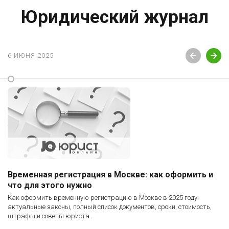
Юридический журнал
6 ИЮНЯ 2025
Временная регистрация в Москве: как оформить и
что для этого нужно
Как оформить временную регистрацию в Москве в 2025 году:
актуальные законы, полный список документов, сроки, стоимость,
штрафы и советы юриста.