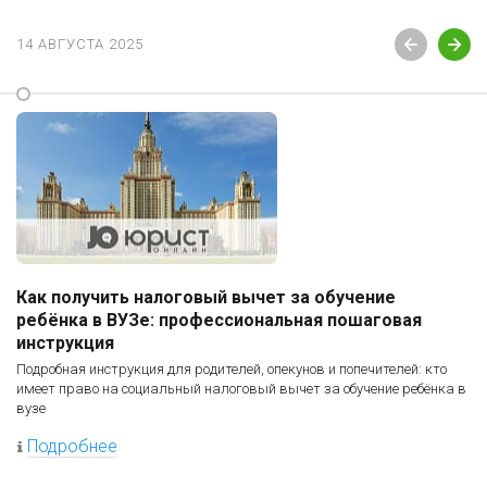
14 АВГУСТА 2025
Как получить налоговый вычет за обучение
ребёнка в ВУЗе: профессиональная пошаговая
инструкция
Подробная инструкция для родителей, опекунов и попечителей: кто
имеет право на социальный налоговый вычет за обучение ребёнка в
вузе
Подробнее