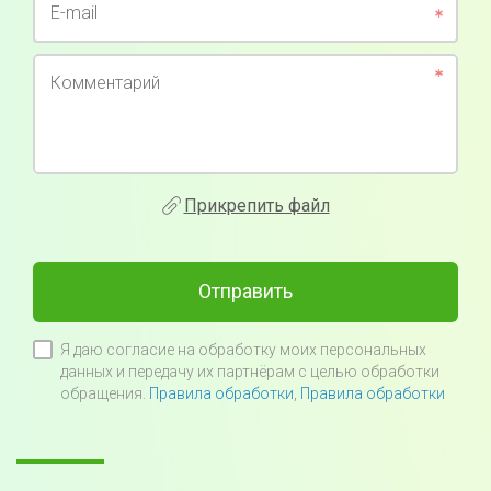
E-mail
Комментарий
Прикрепить файл
Отправить
Я даю согласие на обработку моих персональных
данных и передачу их партнёрам с целью обработки
обращения.
Правила обработки
,
Правила обработки