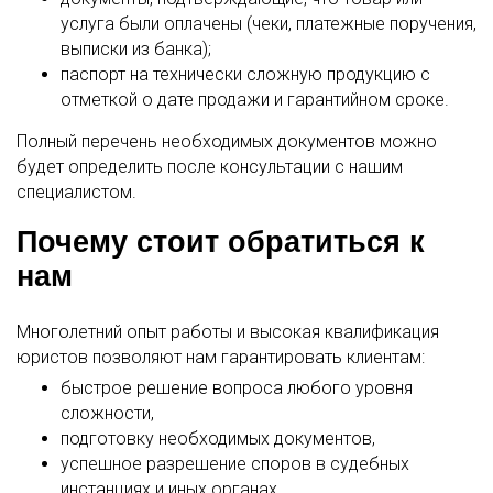
услуга были оплачены (чеки, платежные поручения,
выписки из банка);
паспорт на технически сложную продукцию с
отметкой о дате продажи и гарантийном сроке.
Полный перечень необходимых документов можно
будет определить после консультации с нашим
специалистом.
Почему стоит обратиться к
нам
Многолетний опыт работы и высокая квалификация
юристов позволяют нам гарантировать клиентам:
быстрое решение вопроса любого уровня
сложности,
подготовку необходимых документов,
успешное разрешение споров в судебных
инстанциях и иных органах.