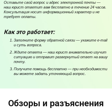
Оставьте свой вопрос и адрес электронной почты —
наш юрист ответит вам бесплатно в течение 24 часов.
Консультация носит информационный характер и не
требует оплаты.
Как это работает:
Заполните форму обратной связи — укажите e-mail
и суть вопроса.
Ждите ответа — наш юрист внимательно изучит
ситуацию и отправит развернутый ответ на вашу
почту.
Получите помощь бесплатно — при необходимости
вы можете задать уточняющий вопрос.
Обзоры и разъяснения