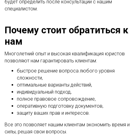
будет определить после консультации с нашим
специалистом.
Почему стоит обратиться к
нам
Многолетний опыт и высокая квалификация юристов
позволяют нам гарантировать клиентам:
быстрое решение вопроса любого уровня
сложности,
оптимальные варианты действий,
индивидуальный подход,
полное правовое сопровождение,
оперативную подготовку документов,
защиту ваших прав и интересов.
Все это позволяет нашим клиентам экономить время и
силы, решая свои вопросы.