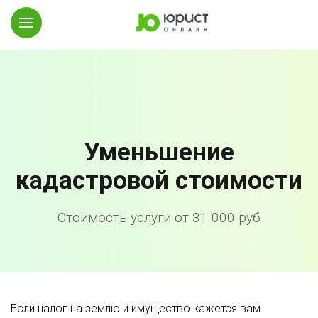
Уменьшение
кадастровой стоимости
Стоимость услуги от 31 000 руб
Если налог на землю и имущество кажется вам