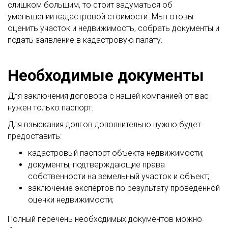
слишком большим, то стоит задуматься об
уменьшении кадастровой стоимости. Мы готовы
оценить участок и недвижимость, собрать документы и
подать заявление в кадастровую палату.
Необходимые документы
Для заключения договора с нашей компанией от вас
нужен только паспорт.
Для взыскания долгов дополнительно нужно будет
предоставить:
кадастровый паспорт объекта недвижимости;
документы, подтверждающие права
собственности на земельный участок и объект;
заключение экспертов по результату проведенной
оценки недвижимости;
Полный перечень необходимых документов можно