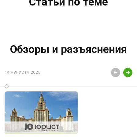
Статьи по теме
Обзоры и разъяснения
14 АВГУСТА 2025