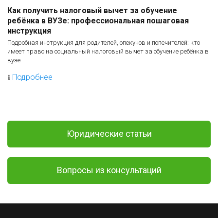
Как получить налоговый вычет за обучение
ребёнка в ВУЗе: профессиональная пошаговая
инструкция
Подробная инструкция для родителей, опекунов и попечителей: кто
имеет право на социальный налоговый вычет за обучение ребёнка в
вузе
Подробнее
Юридические статьи
Вопросы из консультаций