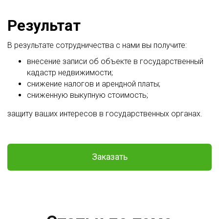
Результат
В результате сотрудничества с нами вы получите:
внесение записи об объекте в государственный
кадастр недвижимости;
снижение налогов и арендной платы;
сниженную выкупную стоимость;
защиту ваших интересов в государственных органах.
Заказать