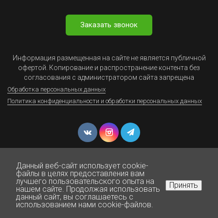
Заказать звонок
Информация размещенная на сайте не является публичной
офертой. Копирование и распространение контента без
согласования с администратором сайта запрещена
Обработка персональных данных
Политика конфиденциальности и обработки персональных данных
Данный веб-сайт использует cookie-
файлы в целях предоставления вам
лучшего пользовательского опыта на
Принять
нашем сайте. Продолжая использовать
© Юрист Онлайн - Все права защищены 1999-2025
данный сайт, вы соглашаетесь с
использованием нами cookie-файлов.