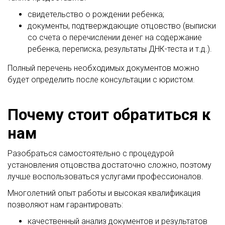
свидетельство о рождении ребенка;
документы, подтверждающие отцовство (выписки
со счета о перечислении денег на содержание
ребенка, переписка, результаты ДНК-теста и т.д.).
Полный перечень необходимых документов можно
будет определить после консультации с юристом.
Почему стоит обратиться к
нам
Разобраться самостоятельно с процедурой
установления отцовства достаточно сложно, поэтому
лучше воспользоваться услугами профессионалов.
Многолетний опыт работы и высокая квалификация
позволяют нам гарантировать:
качественный анализ документов и результатов