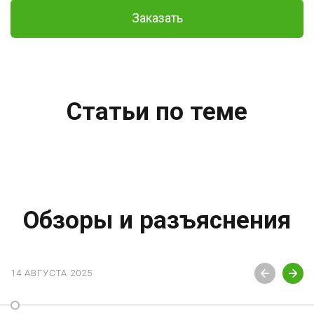
Заказать
Статьи по теме
Обзоры и разъяснения
14 АВГУСТА 2025