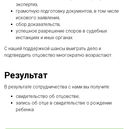
экспертиз,
грамотную подготовку документов, в том числе
искового заявления,
сбор доказательств,
успешное разрешение споров в судебных
инстанциях и иных органах.
С нашей поддержкой шансы выиграть дело и
подтвердить отцовство многократно возрастают.
Результат
В результате сотрудничества с нами вы получите:
свидетельство об отцовстве;
запись об отце в свидетельстве о рождении
ребенка.