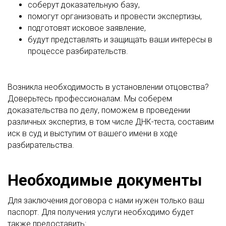
соберут доказательную базу,
помогут организовать и провести экспертизы,
подготовят исковое заявление,
будут представлять и защищать ваши интересы в
процессе разбирательств.
Возникла необходимость в установлении отцовства?
Доверьтесь профессионалам. Мы соберем
доказательства по делу, поможем в проведении
различных экспертиз, в том числе ДНК-теста, составим
иск в суд и выступим от вашего имени в ходе
разбирательства.
Необходимые документы
Для заключения договора с нами нужен только ваш
паспорт. Для получения услуги необходимо будет
также предоставить: