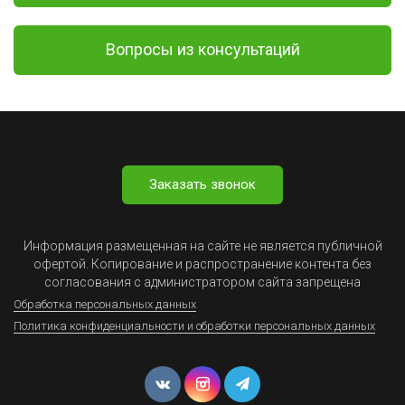
Вопросы из консультаций
Заказать звонок
Информация размещенная на сайте не является публичной
офертой. Копирование и распространение контента без
согласования с администратором сайта запрещена
Обработка персональных данных
Политика конфиденциальности и обработки персональных данных