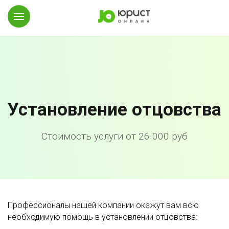
Установление отцовства
Стоимость услуги от 26 000 руб
Профессионалы нашей компании окажут вам всю
необходимую помощь в установлении отцовства: