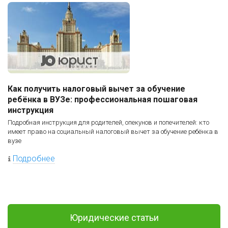
Как получить налоговый вычет за обучение
ребёнка в ВУЗе: профессиональная пошаговая
инструкция
Подробная инструкция для родителей, опекунов и попечителей: кто
имеет право на социальный налоговый вычет за обучение ребёнка в
вузе
Подробнее
Юридические статьи