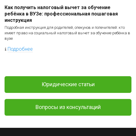
Как получить налоговый вычет за обучение
ребёнка в ВУЗе: профессиональная пошаговая
инструкция
Подробная инструкция для родителей, опекунов и попечителей: кто
имеет право на социальный налоговый вычет за обучение ребёнка в
вузе
Подробнее
Юридические статьи
Вопросы из консультаций