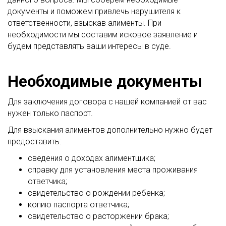
документы и поможем привлечь нарушителя к
ответственности, взыскав алименты. При
необходимости мы составим исковое заявление и
будем представлять ваши интересы в суде.
Необходимые документы
Для заключения договора с нашей компанией от вас
нужен только паспорт.
Для взыскания алиментов дополнительно нужно будет
предоставить:
сведения о доходах алиментщика;
справку для установления места проживания
ответчика;
свидетельство о рождении ребенка;
копию паспорта ответчика;
свидетельство о расторжении брака;