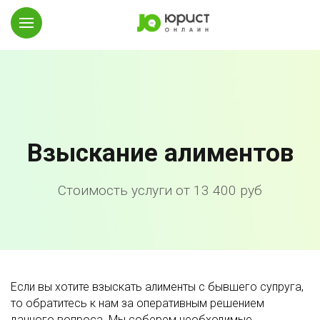
Взыскание алиментов
Стоимость услуги от 13 400 руб
Если вы хотите взыскать алименты с бывшего супруга,
то обратитесь к нам за оперативным решением
данного вопроса. Мы соберем необходимые