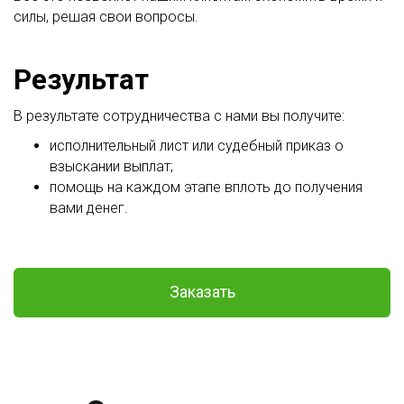
силы, решая свои вопросы.
Результат
В результате сотрудничества с нами вы получите:
исполнительный лист или судебный приказ о
взыскании выплат;
помощь на каждом этапе вплоть до получения
вами денег.
Заказать