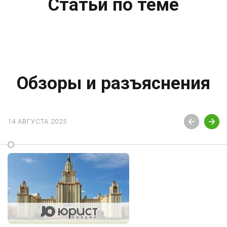
Статьи по теме
Обзоры и разъяснения
14 АВГУСТА 2025