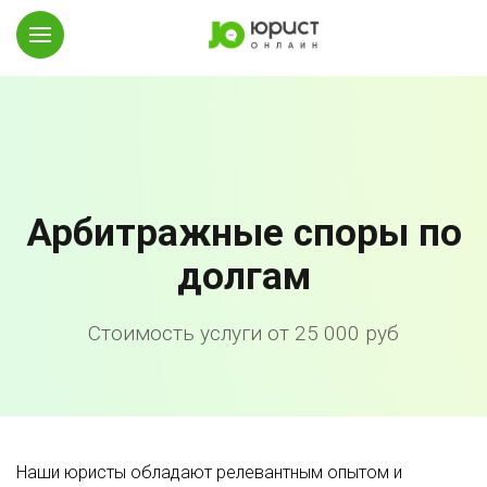
Арбитражные споры по
долгам
Стоимость услуги от 25 000 руб
Наши юристы обладают релевантным опытом и