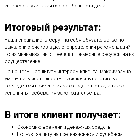
интересов, учитывая все особенности дела.
Итоговый результат:
Наши специалисты берут на себя обязательство по
выявлению рисков в деле, определении рекомендаций
по их минимизации, определят примерные ресурсы на их
осуществление.
Наша цель – защитить интересы клиента, максимально
уменьшить или полностью исключить негативные
последствия применения законодательства, а также
исполнить требования законодательства.
В итоге клиент получает:
Экономию времени и денежных средств;
Полную защиту на претензионном и судебном