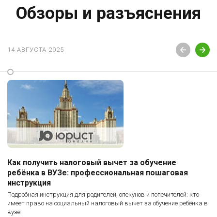
Обзоры и разъяснения
14 АВГУСТА 2025
Как получить налоговый вычет за обучение
ребёнка в ВУЗе: профессиональная пошаговая
инструкция
Подробная инструкция для родителей, опекунов и попечителей: кто
имеет право на социальный налоговый вычет за обучение ребёнка в
вузе