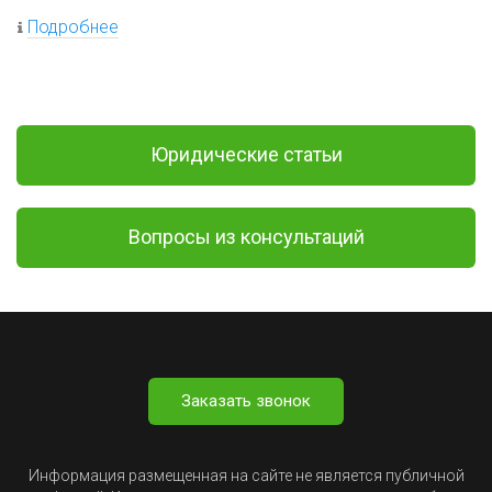
Подробнее
Юридические статьи
Вопросы из консультаций
Заказать звонок
Информация размещенная на сайте не является публичной