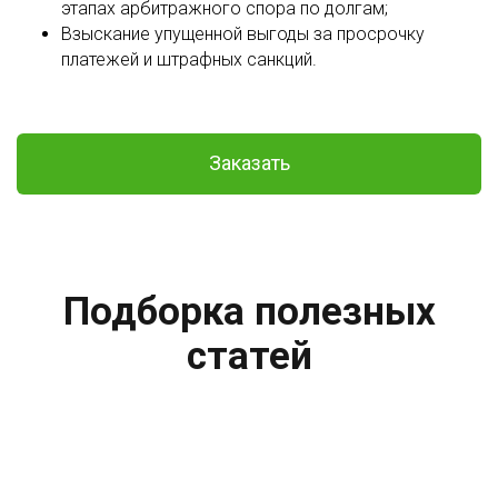
этапах арбитражного спора по долгам;
Взыскание упущенной выгоды за просрочку
платежей и штрафных санкций.
Заказать
Подборка полезных
статей