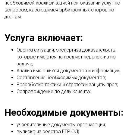
необходимой квалификацией при оказании услуг по
вопросам, касающимся арбитражных споров по
долгам.
Услуга включает:
Оценка ситуации, экспертиза доказательств,
которые имеются на предмет перспектив по
задаче;
Анализ имеющихся документов и информации;
Составление необходимых документов;
Разработка тактики и стратегии защиты прав;
Сопровождение по делу клиента;
Необходимые документы:
учредительные документы организации;
выписка из реестра ЕГРЮЛ;