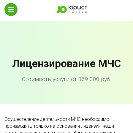
Лицензирование МЧС
Стоимость услуги от 369 000 руб.
Осуществление деятельности МЧС необходимо
производить только на основании лицензии, наши
опытные специалисты помогут Вам в оформлении