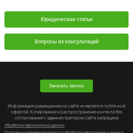
Юридические статьи
Вопросы из консультаций
Заказать звонок
Информация размещенная на сайте не является публичной
офертой. Копирование и распространение контента без
согласования с администратором сайта запрещена
Обработка персональных данных
Политика конфиденциальности и обработки персональных данных