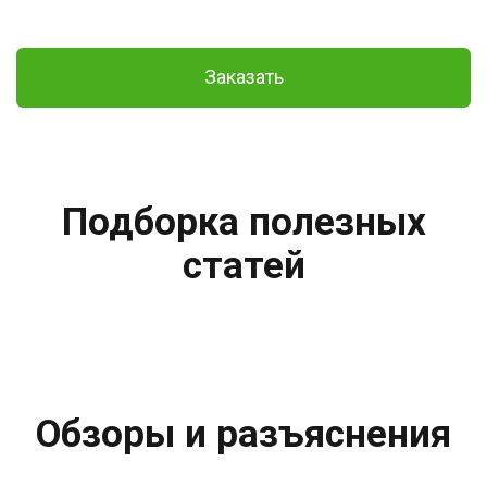
Заказать
Подборка полезных
статей
Обзоры и разъяснения