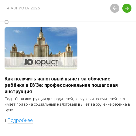
14 АВГУСТА 2025
Как получить налоговый вычет за обучение
ребёнка в ВУЗе: профессиональная пошаговая
инструкция
Подробная инструкция для родителей, опекунов и попечителей: кто
имеет право на социальный налоговый вычет за обучение ребёнка в
вузе
Подробнее