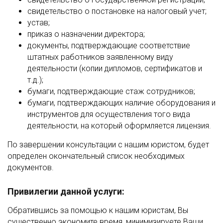
свидетельство о постановке на налоговый учет;
устав;
приказ о назначении директора;
документы, подтверждающие соответствие
штатных работников заявленному виду
деятельности (копии дипломов, сертификатов и
т.д.);
бумаги, подтверждающие стаж сотрудников;
бумаги, подтверждающих наличие оборудования и
инструментов для осуществления того вида
деятельности, на который оформляется лицензия.
По завершении консультации с нашим юристом, будет
определен окончательный список необходимых
документов.
Привилегии данной услуги:
Обратившись за помощью к нашим юристам, Вы
существенно экономите время, минимизируете Ваши