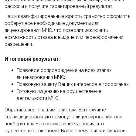
расходы и получите гарантированный результат.
Наши квалифицированные юристы грамотно оформят и
соберут все необходимые документы для
лицензирования МЧС, что позволит исключить
возможность отказа в выдаче или переоформлении
разрешения.
Итоговый результат:
Правовое сопровождение на всех этапах
лицензирования МЧС;
Правовую защиту Ваших интересов в госорганах;
Готовую лицензию на осуществление
деятельности МЧС.
Обратившись к нашим юристам, Вы получите
квалифицированную помощь в лицензировании, они
подберут для Вас оптимальные условия, что
существенно сэкономит Ваше время, силы и финансы.