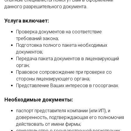
данного разрешительного документа.
Услуга включает:
Проверка документов на соответствие
требований закона;
Подготовка полного пакета необходимых
документов;
Передача пакета документов в лицензирующий
орган;
Правовое сопровождение при проверке со
стороны лицензирующего органа;
Представление Ваших интересов в госорганах.
Необходимые документы:
паспорт представителя компании (или ИП), и
доверенность, подтверждающая его полномочия
действовать от имени фирмы;
свидетельство о государственной регистрации;