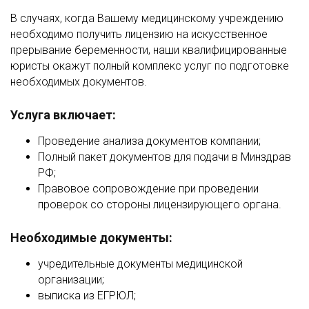
В случаях, когда Вашему медицинскому учреждению
необходимо получить лицензию на искусственное
прерывание беременности, наши квалифицированные
юристы окажут полный комплекс услуг по подготовке
необходимых документов.
Услуга включает:
Проведение анализа документов компании;
Полный пакет документов для подачи в Минздрав
РФ;
Правовое сопровождение при проведении
проверок со стороны лицензирующего органа.
Необходимые документы:
учредительные документы медицинской
организации;
выписка из ЕГРЮЛ;