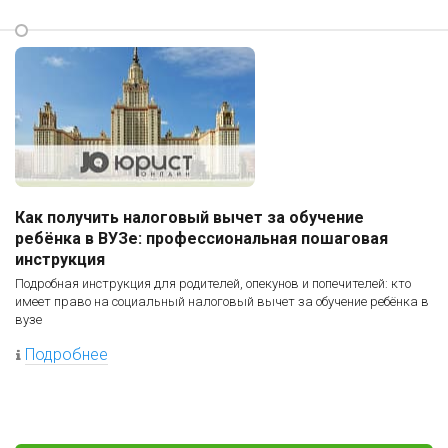
Как получить налоговый вычет за обучение
ребёнка в ВУЗе: профессиональная пошаговая
инструкция
Подробная инструкция для родителей, опекунов и попечителей: кто
имеет право на социальный налоговый вычет за обучение ребёнка в
вузе
Подробнее