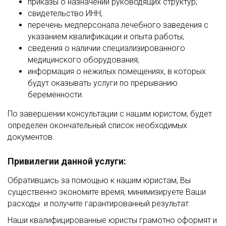
приказы о назначении руководящих структур;
свидетельство ИНН;
перечень медперсонала лечебного заведения с
указанием квалификации и опыта работы;
сведения о наличии специализированного
медицинского оборудования;
информация о нежилых помещениях, в которых
будут оказывать услуги по прерыванию
беременности.
По завершении консультации с нашим юристом, будет
определен окончательный список необходимых
документов.
Привилегии данной услуги:
Обратившись за помощью к нашим юристам, Вы
существенно экономите время, минимизируете Ваши
расходы и получите гарантированный результат.
Наши квалифицированные юристы грамотно оформят и