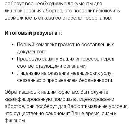
соберут все необходимые документы для
лицензирования абортов, это позволит исключить
возможность отказа со стороны госорганов.
Итоговый результат:
Полный комплект грамотно составленных
документов;
Правовую защиту Ваших интересов перед
соответствующими органами;
Лицензию на оказание медицинских услуг,
связанных с прерыванием беременности.
Обратившись к нашим юристам, Вы получите
квалифицированную помощь в лицензировании
абортов, они подберут для Вас оптимальные условия,
что существенно сэкономит Ваше время, силы и
финансы.