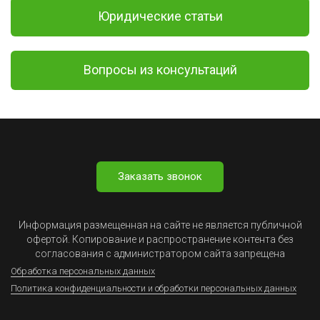
Юридические статьи
Вопросы из консультаций
Заказать звонок
Информация размещенная на сайте не является публичной
офертой. Копирование и распространение контента без
согласования с администратором сайта запрещена
Обработка персональных данных
Политика конфиденциальности и обработки персональных данных