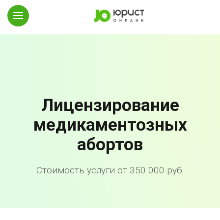
Лицензирование
медикаментозных
абортов
Стоимость услуги от 350 000 руб.