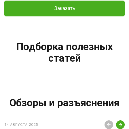
Заказать
Подборка полезных
статей
Обзоры и разъяснения
14 АВГУСТА 2025