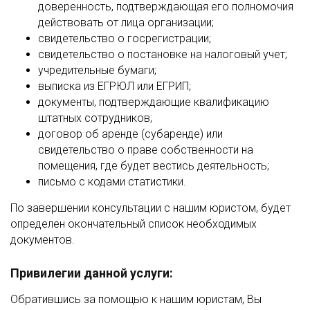
доверенность, подтверждающая его полномочия
действовать от лица организации;
свидетельство о госрегистрации;
свидетельство о постановке на налоговый учет;
учредительные бумаги;
выписка из ЕГРЮЛ или ЕГРИП;
документы, подтверждающие квалификацию
штатных сотрудников;
договор об аренде (субаренде) или
свидетельство о праве собственности на
помещения, где будет вестись деятельность;
письмо с кодами статистики.
По завершении консультации с нашим юристом, будет
определен окончательный список необходимых
документов.
Привилегии данной услуги:
Обратившись за помощью к нашим юристам, Вы