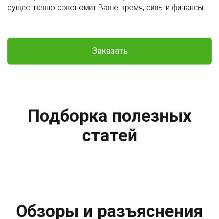
существенно сэкономит Ваше время, силы и финансы.
Заказать
Подборка полезных
статей
Обзоры и разъяснения