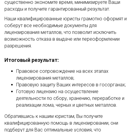
существенно экономите время, минимизируете Ваши
расходы и получите гарантированный результат.
Наши квалифицированные юристы грамотно оформят и
соберут все необходимые документы для
лицензирования металлов, что позволит исключить
возможность отказа в выдаче или переоформлении
разрешения.
Итоговый результат:
Правовое сопровождение на всех этапах
лицензирования металлов;
Правовую защиту Ваших интересов в госорганах;
Готовую лицензию на осуществление
деятельности по сбору, хранению, переработке и
реализации лома, черных и цветных металлов.
Обратившись к нашим юристам, Вы получите
квалифицированную помощь в лицензировании, они
подберут для Вас оптимальные условия, что