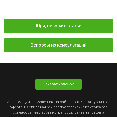
Юридические статьи
Вопросы из консультаций
Заказать звонок
Информация размещенная на сайте не является публичной
офертой. Копирование и распространение контента без
согласования с администратором сайта запрещена