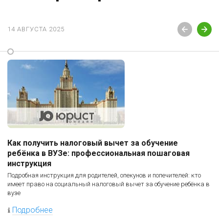
14 АВГУСТА 2025
Как получить налоговый вычет за обучение
ребёнка в ВУЗе: профессиональная пошаговая
инструкция
Подробная инструкция для родителей, опекунов и попечителей: кто
имеет право на социальный налоговый вычет за обучение ребёнка в
вузе
Подробнее