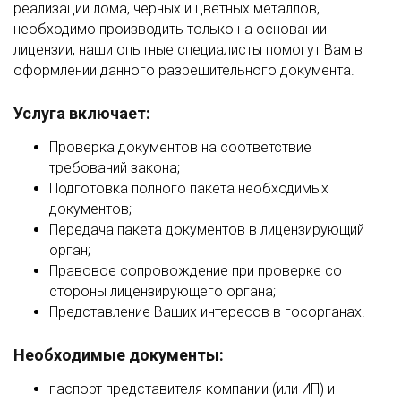
реализации лома, черных и цветных металлов,
необходимо производить только на основании
лицензии, наши опытные специалисты помогут Вам в
оформлении данного разрешительного документа.
Услуга включает:
Проверка документов на соответствие
требований закона;
Подготовка полного пакета необходимых
документов;
Передача пакета документов в лицензирующий
орган;
Правовое сопровождение при проверке со
стороны лицензирующего органа;
Представление Ваших интересов в госорганах.
Необходимые документы:
паспорт представителя компании (или ИП) и