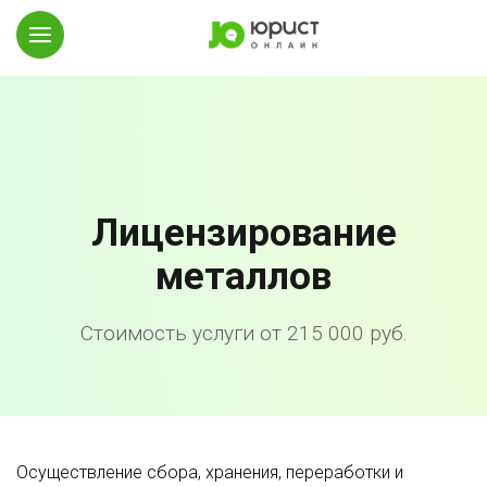
Лицензирование
металлов
Стоимость услуги от 215 000 руб.
Осуществление сбора, хранения, переработки и