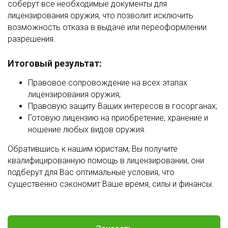
соберут все необходимые документы для
лицензирования оружия, что позволит исключить
возможность отказа в выдаче или переоформлении
разрешения.
Итоговый результат:
Правовое сопровождение на всех этапах
лицензирования оружия;
Правовую защиту Ваших интересов в госорганах;
Готовую лицензию на приобретение, хранение и
ношение любых видов оружия.
Обратившись к нашим юристам, Вы получите
квалифицированную помощь в лицензировании, они
подберут для Вас оптимальные условия, что
существенно сэкономит Ваше время, силы и финансы.