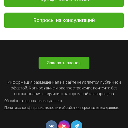
Вопросы из консультаций
Заказать звонок
Информация размещенная на сайте не является публичной
офертой. Копирование и распространение контента без
согласования с администратором сайта запрещена
Обработка персональных данных
Политика конфиденциальности и обработки персональных данных