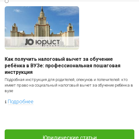
Как получить налоговый вычет за обучение
ребёнка в ВУЗе: профессиональная пошаговая
инструкция
Подробная инструкция для родителей, опекунов и попечителей: кто
имеет право на социальный налоговый вычет за обучение ребёнка в
вузе
Подробнее
Юридические статьи