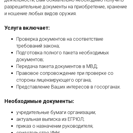
разрешительные документы на приобретение, хранение
и ношение любых видов оружия.
Услуга включает:
Проверка документов на соответствие
требований закона;
Подготовка полного пакета необходимых
документов;
Передача пакета документов в МВД;
Правовое сопровождение при проверке со
стороны лицензирующего органа;
Представление Ваших интересов в госорганах.
Необходимые документы:
учредительные бумаги организации;
актуальная выписка из ЕГРЮЛ;
приказ о назначении руководителя;
свидетельство ИНН;