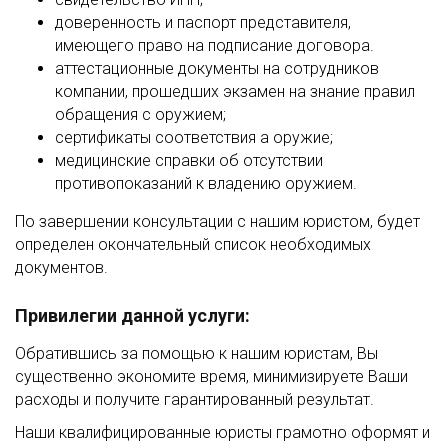
доверенность и паспорт представителя,
имеющего право на подписание договора.
аттестационные документы на сотрудников
компании, прошедших экзамен на знание правил
обращения с оружием;
сертификаты соответствия а оружие;
медицинские справки об отсутствии
противопоказаний к владению оружием.
По завершении консультации с нашим юристом, будет
определен окончательный список необходимых
документов.
Привилегии данной услуги:
Обратившись за помощью к нашим юристам, Вы
существенно экономите время, минимизируете Ваши
расходы и получите гарантированный результат.
Наши квалифицированные юристы грамотно оформят и