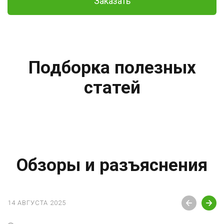
Заказать
Подборка полезных
статей
Обзоры и разъяснения
14 АВГУСТА 2025