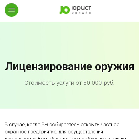
Лицензирование оружия
Стоимость услуги от 80 000 руб.
В случае, когда Вы собираетесь открыть частное
охранное предприятие, для осуществления
деятельности, Вам обязательно необходимо получить