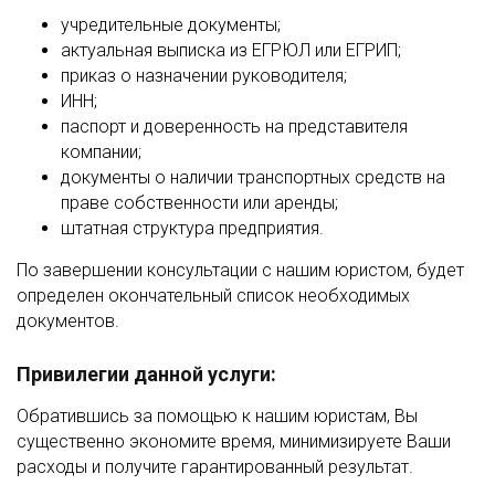
учредительные документы;
актуальная выписка из ЕГРЮЛ или ЕГРИП;
приказ о назначении руководителя;
ИНН;
паспорт и доверенность на представителя
компании;
документы о наличии транспортных средств на
праве собственности или аренды;
штатная структура предприятия.
По завершении консультации с нашим юристом, будет
определен окончательный список необходимых
документов.
Привилегии данной услуги:
Обратившись за помощью к нашим юристам, Вы
существенно экономите время, минимизируете Ваши
расходы и получите гарантированный результат.