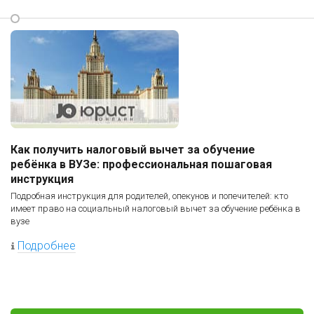
Как получить налоговый вычет за обучение
ребёнка в ВУЗе: профессиональная пошаговая
инструкция
Подробная инструкция для родителей, опекунов и попечителей: кто
имеет право на социальный налоговый вычет за обучение ребёнка в
вузе
Подробнее