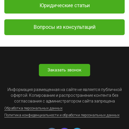
Юридические статьи
Вопросы из консультаций
Заказать звонок
Информация размещенная на сайте не является публичной
офертой. Копирование и распространение контента без
согласования с администратором сайта запрещена
Обработка персональных данных
Политика конфиденциальности и обработки персональных данных