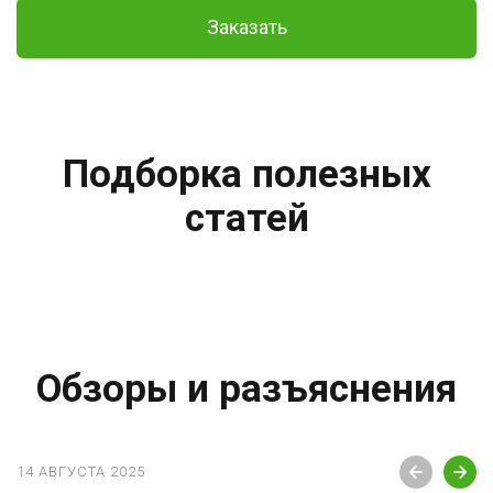
Заказать
Подборка полезных
статей
Обзоры и разъяснения
14 АВГУСТА 2025