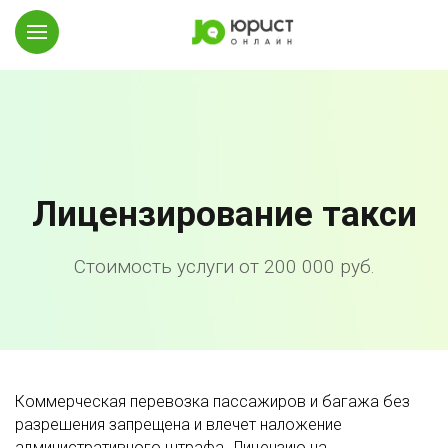
Лицензирование такси
Стоимость услуги от 200 000 руб.
Коммерческая перевозка пассажиров и багажа без
разрешения запрещена и влечет наложение
административного штрафа. Лицензию на