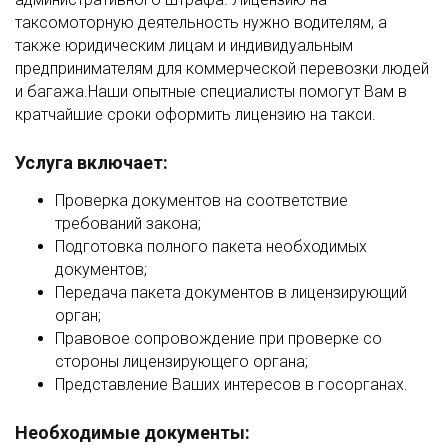
таксомоторную деятельность нужно водителям, а
также юридическим лицам и индивидуальным
предпринимателям для коммерческой перевозки людей
и багажа.Наши опытные специалисты помогут Вам в
кратчайшие сроки оформить лицензию на такси.
Услуга включает:
Проверка документов на соответствие
требований закона;
Подготовка полного пакета необходимых
документов;
Передача пакета документов в лицензирующий
орган;
Правовое сопровождение при проверке со
стороны лицензирующего органа;
Представление Ваших интересов в госорганах.
Необходимые документы: