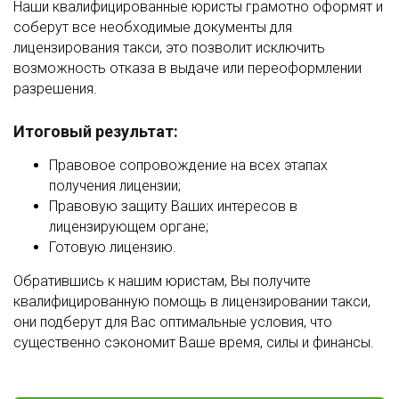
Наши квалифицированные юристы грамотно оформят и
соберут все необходимые документы для
лицензирования такси, это позволит исключить
возможность отказа в выдаче или переоформлении
разрешения.
Итоговый результат:
Правовое сопровождение на всех этапах
получения лицензии;
Правовую защиту Ваших интересов в
лицензирующем органе;
Готовую лицензию.
Обратившись к нашим юристам, Вы получите
квалифицированную помощь в лицензировании такси,
они подберут для Вас оптимальные условия, что
существенно сэкономит Ваше время, силы и финансы.