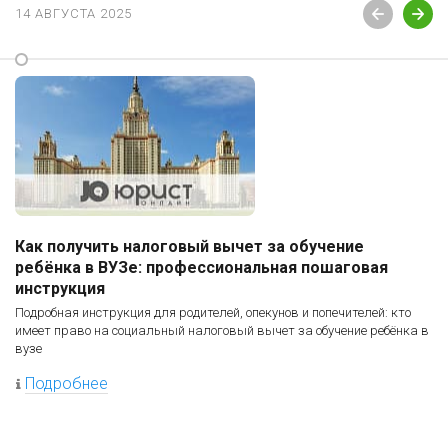
14 АВГУСТА 2025
Как получить налоговый вычет за обучение
ребёнка в ВУЗе: профессиональная пошаговая
инструкция
Подробная инструкция для родителей, опекунов и попечителей: кто
имеет право на социальный налоговый вычет за обучение ребёнка в
вузе
Подробнее