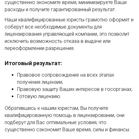
существенно экономите время, минимизируете Ваши
расходы и получите гарантированный результат.
Наши квалифицированные юристы грамотно оформят и
соберут все необходимые документы для
лицензирования управляющей компании, это позволит
исключить возможность отказа в выдаче или
переоформлении разрешения.
Итоговый результат:
Правовое сопровождение на всех этапах
получения лицензии;
Правовую защиту Ваших интересов в госорганах;
Готовую лицензию.
Обратившись к нашим юристам, Вы получите
квалифицированную помощь в лицензировании, они
подберут для Вас оптимальные условия, что
существенно сэкономит Ваше время, силы и финансы.