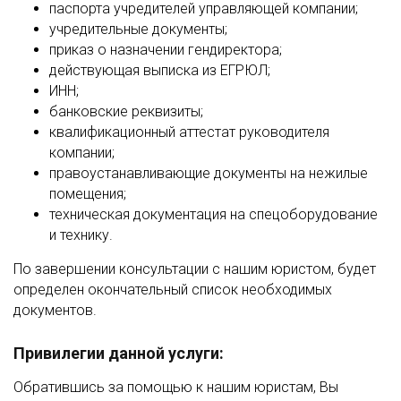
паспорта учредителей управляющей компании;
учредительные документы;
приказ о назначении гендиректора;
действующая выписка из ЕГРЮЛ;
ИНН;
банковские реквизиты;
квалификационный аттестат руководителя
компании;
правоустанавливающие документы на нежилые
помещения;
техническая документация на спецоборудование
и технику.
По завершении консультации с нашим юристом, будет
определен окончательный список необходимых
документов.
Привилегии данной услуги:
Обратившись за помощью к нашим юристам, Вы