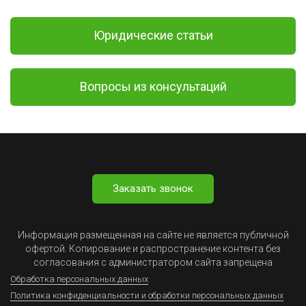
Юридические статьи
Вопросы из консультаций
Заказать звонок
Информация размещенная на сайте не является публичной
офертой. Копирование и распространение контента без
согласования с администратором сайта запрещена
Обработка персональных данных
Политика конфиденциальности и обработки персональных данных