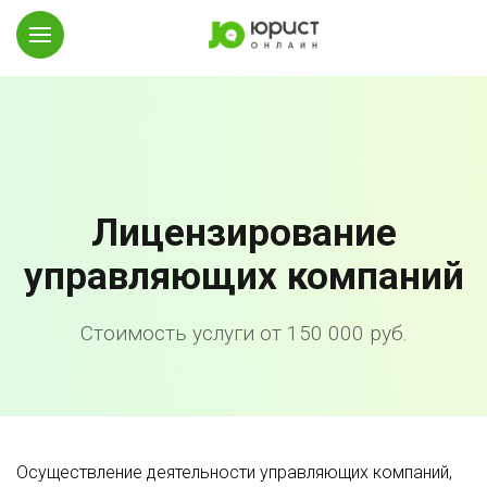
Лицензирование
управляющих компаний
Стоимость услуги от 150 000 руб.
Осуществление деятельности управляющих компаний,