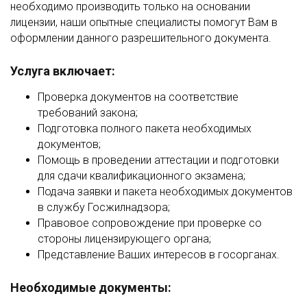
необходимо производить только на основании
лицензии, наши опытные специалисты помогут Вам в
оформлении данного разрешительного документа.
Услуга включает:
Проверка документов на соответствие
требований закона;
Подготовка полного пакета необходимых
документов;
Помощь в проведении аттестации и подготовки
для сдачи квалификационного экзамена;
Подача заявки и пакета необходимых документов
в службу Госжилнадзора;
Правовое сопровождение при проверке со
стороны лицензирующего органа;
Представление Ваших интересов в госорганах.
Необходимые документы: