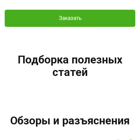
Заказать
Подборка полезных
статей
Обзоры и разъяснения