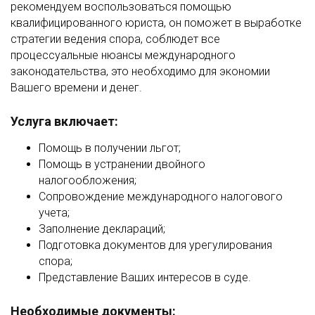
рекомендуем воспользоваться помощью
квалифицированного юриста, он поможет в выработке
стратегии ведения спора, соблюдет все
процессуальные нюансы международного
законодательства, это необходимо для экономии
Вашего времени и денег.
Услуга включает:
Помощь в получении льгот;
Помощь в устранении двойного
налогообложения;
Сопровождение международного налогового
учета;
Заполнение деклараций;
Подготовка документов для урегулирования
спора;
Представление Ваших интересов в суде.
Необходимые документы: