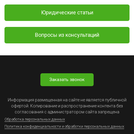
Юридические статьи
Вопросы из консультаций
Заказать звонок
Информация размещенная на сайте не является публичной
офертой. Копирование и распространение контента без
согласования с администратором сайта запрещена
Обработка персональных данных
Политика конфиденциальности и обработки персональных данных