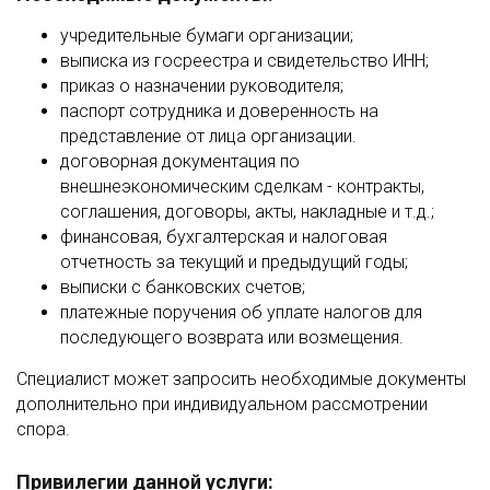
учредительные бумаги организации;
выписка из госреестра и свидетельство ИНН;
приказ о назначении руководителя;
паспорт сотрудника и доверенность на
представление от лица организации.
договорная документация по
внешнеэкономическим сделкам - контракты,
соглашения, договоры, акты, накладные и т.д.;
финансовая, бухгалтерская и налоговая
отчетность за текущий и предыдущий годы;
выписки с банковских счетов;
платежные поручения об уплате налогов для
последующего возврата или возмещения.
Специалист может запросить необходимые документы
дополнительно при индивидуальном рассмотрении
спора.
Привилегии данной услуги: