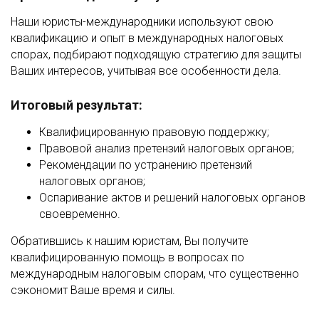
Наши юристы-международники используют свою
квалификацию и опыт в международных налоговых
спорах, подбирают подходящую стратегию для защиты
Ваших интересов, учитывая все особенности дела.
Итоговый результат:
Квалифицированную правовую поддержку;
Правовой анализ претензий налоговых органов;
Рекомендации по устранению претензий
налоговых органов;
Оспаривание актов и решений налоговых органов
своевременно.
Обратившись к нашим юристам, Вы получите
квалифицированную помощь в вопросах по
международным налоговым спорам, что существенно
сэкономит Ваше время и силы.