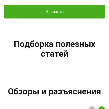
Заказать
Подборка полезных
статей
Обзоры и разъяснения