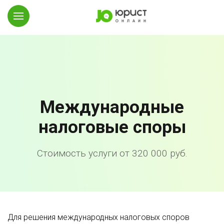
Международные
налоговые споры
Стоимость услуги от 320 000 руб.
Для решения международных налоговых споров