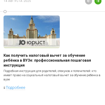
14 АВГУСТА 2025
Как получить налоговый вычет за обучение
ребёнка в ВУЗе: профессиональная пошаговая
инструкция
Подробная инструкция для родителей, опекунов и попечителей: кто
имеет право на социальный налоговый вычет за обучение ребёнка в
вузе
Подробнее