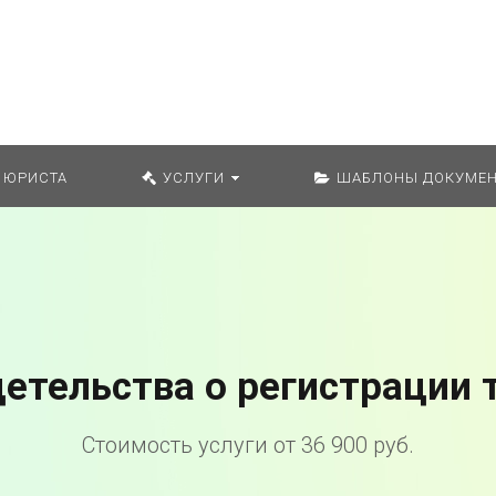
Искат
 ЮРИСТА
УСЛУГИ
ШАБЛОНЫ ДОКУМЕН
етельства о регистрации 
Стоимость услуги от 36 900 руб.