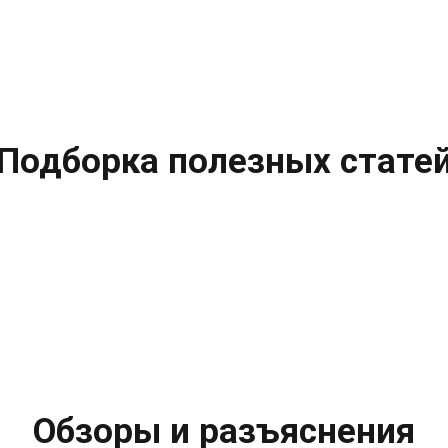
Подборка полезных стате
Обзоры и разъяснения