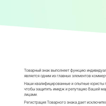
Товарный знак выполняет функцию индивидуал
является одним из главных элементов коммер
Наши квалифицированные и опытные юристы по
чтобы защитить имидж и репутацию Вашей мар
лицами.
Регистрация Товарного знака дает исключите