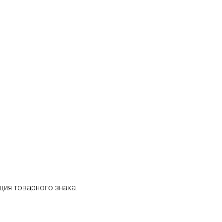
ция товарного знака.