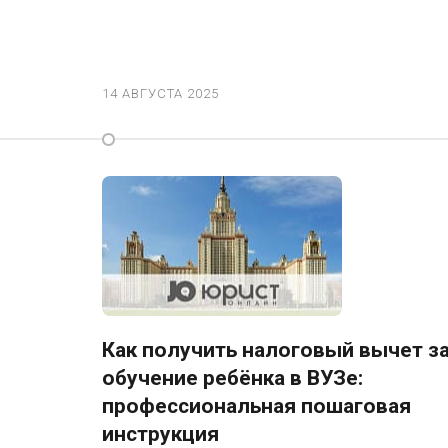
14 АВГУСТА 2025
Как получить налоговый вычет з
обучение ребёнка в ВУЗе:
профессиональная пошаговая
инструкция