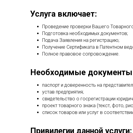
Услуга включает:
Проведение проверки Вашего Товарного
Подготовка необходимых документов;
Подача Заявления на регистрацию;
Получение Сертификата в Патентном вед
Полное правовое сопровождение.
Необходимые документы
паспорт и доверенность на представител
устав предприятия;
свидетельство о госрегистрации юридич
проект товарного знака (текст, фото, ри
список товаров или услуг в соответств
Привилегии данной услуги: