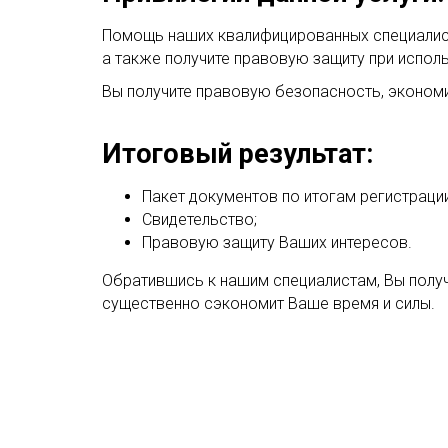
Помощь наших квалифицированных специалисто
а также получите правовую защиту при испол
Вы получите правовую безопасность, экономи
Итоговый результат:
Пакет документов по итогам регистраци
Свидетельство;
Правовую защиту Ваших интересов.
Обратившись к нашим специалистам, Вы получ
существенно сэкономит Ваше время и силы.