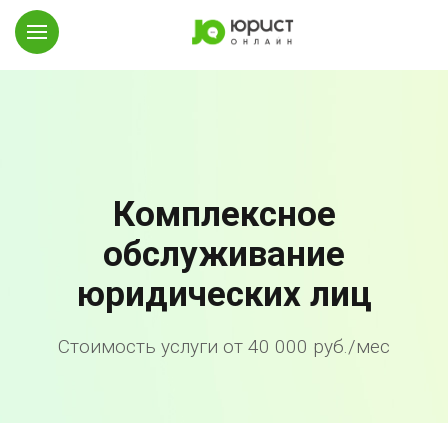
Комплексное
обслуживание
юридических лиц
Стоимость услуги от 40 000 руб./мес