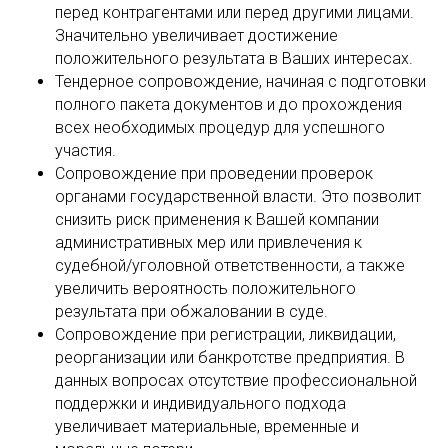
перед контрагентами или перед другими лицами.
Значительно увеличивает достижение
положительного результата в Ваших интересах.
Тендерное сопровождение, начиная с подготовки
полного пакета документов и до прохождения
всех необходимых процедур для успешного
участия.
Сопровождение при проведении проверок
органами государственной власти. Это позволит
снизить риск применения к Вашей компании
административных мер или привлечения к
судебной/уголовной ответственности, а также
увеличить вероятность положительного
результата при обжаловании в суде.
Сопровождение при регистрации, ликвидации,
реорганизации или банкротстве предприятия. В
данных вопросах отсутствие профессиональной
поддержки и индивидуального подхода
увеличивает материальные, временные и