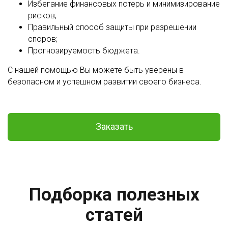
Избегание финансовых потерь и минимизирование
рисков;
Правильный способ защиты при разрешении
споров;
Прогнозируемость бюджета.
С нашей помощью Вы можете быть уверены в
безопасном и успешном развитии своего бизнеса.
Заказать
Подборка полезных
статей