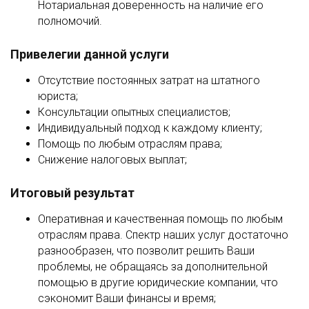
Нотариальная доверенность на наличие его
полномочий.
Привелегии данной услуги
Отсутствие постоянных затрат на штатного
юриста;
Консультации опытных специалистов;
Индивидуальный подход к каждому клиенту;
Помощь по любым отраслям права;
Снижение налоговых выплат;
Итоговый результат
Оперативная и качественная помощь по любым
отраслям права. Спектр наших услуг достаточно
разнообразен, что позволит решить Ваши
проблемы, не обращаясь за дополнительной
помощью в другие юридические компании, что
сэкономит Ваши финансы и время;