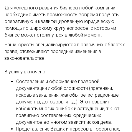
Для успешного развития бизнеса любой компании
необходимо иметь возможность вовремя получать
оперативную и квалифицированную юридическую
помощь по широкому кругу вопросов, с которыми
бизнес может столкнуться в любой момент.
Наши юристы специализируются в различных областях
права, отслеживают последние изменения в
законодательстве.
В услугу включено:
Составление и оформление правовой
документации любой сложности (претензии,
исковые заявления, жалобы, регистрационные
документы, договоры и т.д.). Это позволит
избежать многих ошибок и затруднений, т.к. от
правильно составленных юридических
документов во многом зависит исход дела.
Представление Ваших интересов в госорганах,