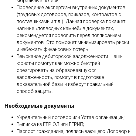
моральные потери.
Проведение экспертизы внутренних документов
(трудовых договоров, приказов, контрактов с
поставщиками и т.д.). Данная проверка покажет
наличие «подводных камней» в документах,
рекомендуется проводить перед подписанием
документов. Это поможет минимизировать риски
и избежать финансовых потерь.
Взыскание дебиторской задолженности. Наши
юристы помогут как можно быстрей
среагировать на образовавшуюся
задолженность, помогут в подготовке
доказательной базы и изберут правильный
способ защиты.
Необходимые документы
Учредительный договор или Устав организации;
Выписка из ЕГРЮЛ или ЕГРИП;
Паспорт гражданина, подписывающего Договор и