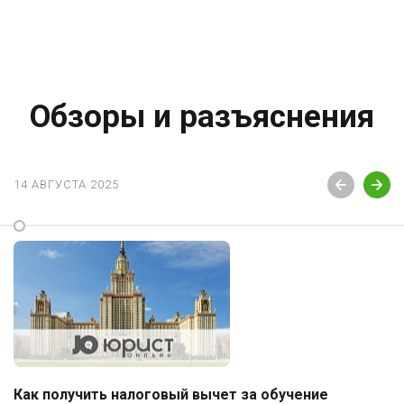
Обзоры и разъяснения
14 АВГУСТА 2025
Как получить налоговый вычет за обучение