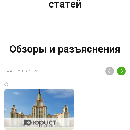
статей
Обзоры и разъяснения
14 АВГУСТА 2025