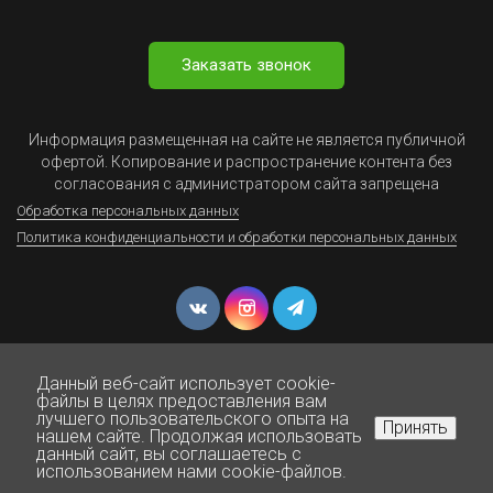
Заказать звонок
Информация размещенная на сайте не является публичной
офертой. Копирование и распространение контента без
согласования с администратором сайта запрещена
Обработка персональных данных
Политика конфиденциальности и обработки персональных данных
Данный веб-сайт использует cookie-
файлы в целях предоставления вам
лучшего пользовательского опыта на
Принять
нашем сайте. Продолжая использовать
© Юрист Онлайн - Все права защищены 1999-2025
данный сайт, вы соглашаетесь с
использованием нами cookie-файлов.