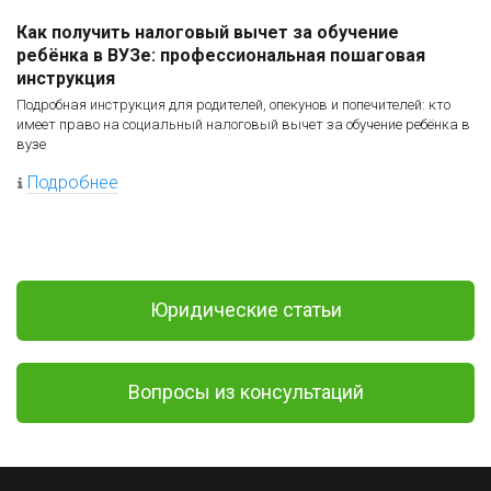
Как получить налоговый вычет за обучение
ребёнка в ВУЗе: профессиональная пошаговая
инструкция
Подробная инструкция для родителей, опекунов и попечителей: кто
имеет право на социальный налоговый вычет за обучение ребёнка в
вузе
Подробнее
Юридические статьи
Вопросы из консультаций