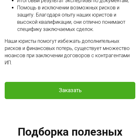
Итоговый результат экспертизы по документам;
Помощь в исключении возможных рисков и
защиту. Благодаря опыту наших юристов и
высокой квалификации, они отлично понимают
специфику заключаемых сделок.
Наши юристы помогут избежать дополнительных
рисков и финансовых потерь, существует множество
нюансов при заключении договоров с контрагентами
ИП.
Заказать
Подборка полезных