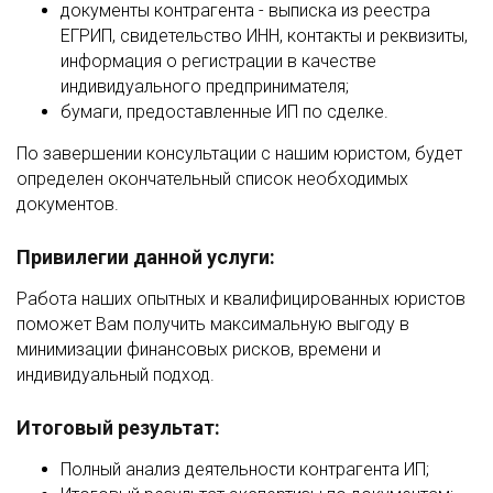
документы контрагента - выписка из реестра
ЕГРИП, свидетельство ИНН, контакты и реквизиты,
информация о регистрации в качестве
индивидуального предпринимателя;
бумаги, предоставленные ИП по сделке.
По завершении консультации с нашим юристом, будет
определен окончательный список необходимых
документов.
Привилегии данной услуги:
Работа наших опытных и квалифицированных юристов
поможет Вам получить максимальную выгоду в
минимизации финансовых рисков, времени и
индивидуальный подход.
Итоговый результат:
Полный анализ деятельности контрагента ИП;