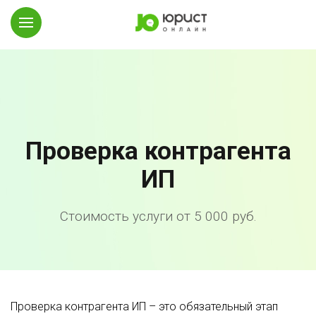
Проверка контрагента
ИП
Стоимость услуги от 5 000 руб.
Проверка контрагента ИП – это обязательный этап