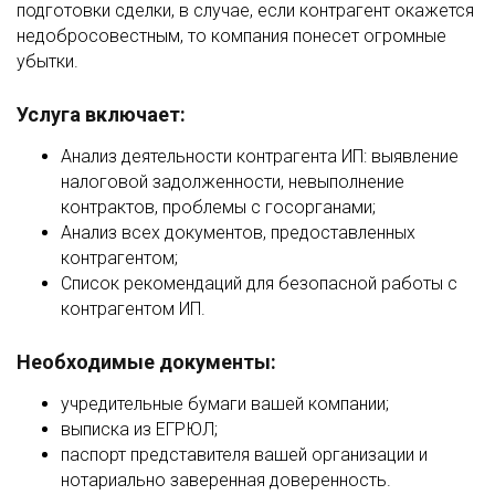
подготовки сделки, в случае, если контрагент окажется
недобросовестным, то компания понесет огромные
убытки.
Услуга включает:
Анализ деятельности контрагента ИП: выявление
налоговой задолженности, невыполнение
контрактов, проблемы с госорганами;
Анализ всех документов, предоставленных
контрагентом;
Список рекомендаций для безопасной работы с
контрагентом ИП.
Необходимые документы:
учредительные бумаги вашей компании;
выписка из ЕГРЮЛ;
паспорт представителя вашей организации и
нотариально заверенная доверенность.