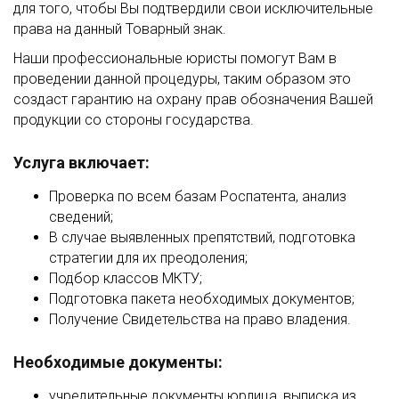
для того, чтобы Вы подтвердили свои исключительные
права на данный Товарный знак.
Наши профессиональные юристы помогут Вам в
проведении данной процедуры, таким образом это
создаст гарантию на охрану прав обозначения Вашей
продукции со стороны государства.
Услуга включает:
Проверка по всем базам Роспатента, анализ
сведений;
В случае выявленных препятствий, подготовка
стратегии для их преодоления;
Подбор классов МКТУ;
Подготовка пакета необходимых документов;
Получение Свидетельства на право владения.
Необходимые документы:
учредительные документы юрлица, выписка из