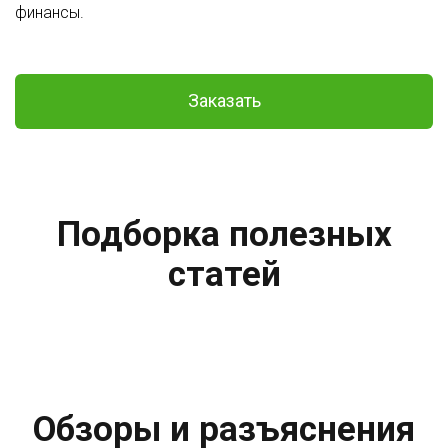
финансы.
Заказать
Подборка полезных
статей
Обзоры и разъяснения