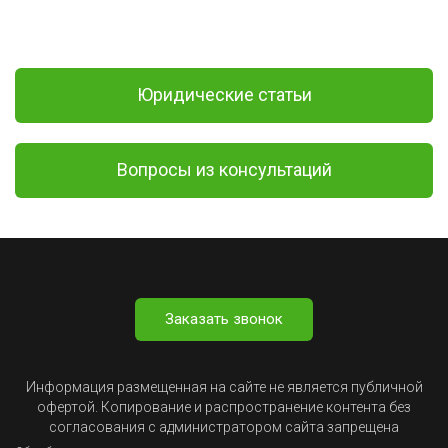
Юридические статьи
Вопросы из консультаций
Заказать звонок
Информация размещенная на сайте не является публичной
офертой. Копирование и распространение контента без
согласования с администратором сайта запрещена