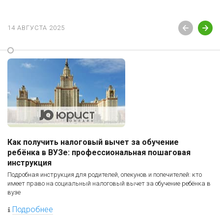
14 АВГУСТА 2025
Как получить налоговый вычет за обучение
ребёнка в ВУЗе: профессиональная пошаговая
инструкция
Подробная инструкция для родителей, опекунов и попечителей: кто
имеет право на социальный налоговый вычет за обучение ребёнка в
вузе
Подробнее