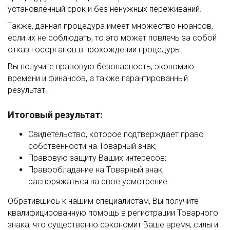
установленный срок и без ненужных переживаний.
Также, данная процедура имеет множество нюансов,
если их не соблюдать, то это может повлечь за собой
отказ госорганов в прохождении процедуры.
Вы получите правовую безопасность, экономию
времени и финансов, а также гарантированный
результат.
Итоговый результат:
Свидетельство, которое подтверждает право
собственности на Товарный знак;
Правовую защиту Ваших интересов;
Правообладание на Товарный знак,
распоряжаться на свое усмотрение.
Обратившись к нашим специалистам, Вы получите
квалифицированную помощь в регистрации Товарного
знака, что существенно сэкономит Ваше время, силы и