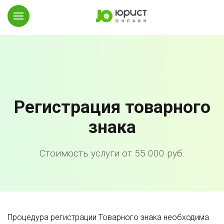
Регистрация товарного
знака
Стоимость услуги от 55 000 руб.
Процедура регистрации Товарного знака необходима