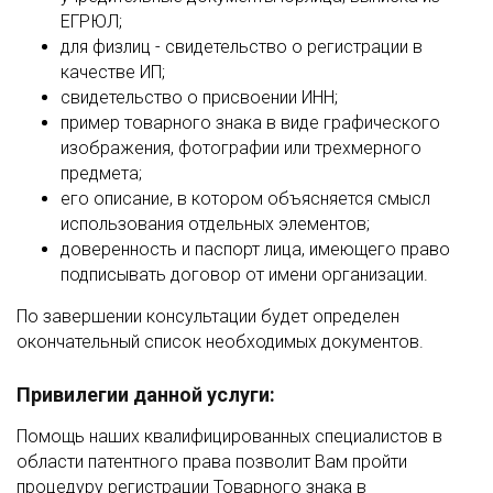
ЕГРЮЛ;
для физлиц - свидетельство о регистрации в
качестве ИП;
свидетельство о присвоении ИНН;
пример товарного знака в виде графического
изображения, фотографии или трехмерного
предмета;
его описание, в котором объясняется смысл
использования отдельных элементов;
доверенность и паспорт лица, имеющего право
подписывать договор от имени организации.
По завершении консультации будет определен
окончательный список необходимых документов.
Привилегии данной услуги:
Помощь наших квалифицированных специалистов в
области патентного права позволит Вам пройти
процедуру регистрации Товарного знака в