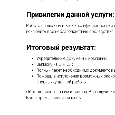
Привилегии данной услуги:
Работа наших опытных и квалифицированных 
исключить все неблагоприятные последствия 
Итоговый результат:
Учредительные документы компании;
Выписку из ЕГРЮЛ;
Полный пакет необходимых документов д
Помощь в исключении возможных рисков
специфику данной работы.
Обратившись к нашим юристам, Вы получите 
Ваше время, силы и финансы.