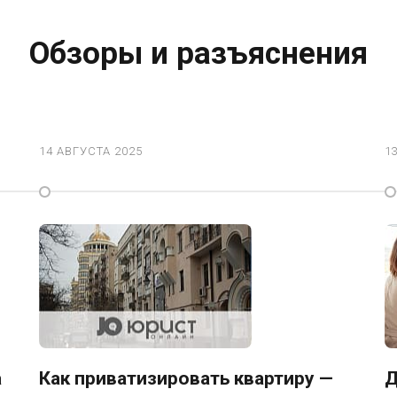
Обзоры и разъяснения
14 АВГУСТА 2025
1
а
Как приватизировать квартиру —
Д