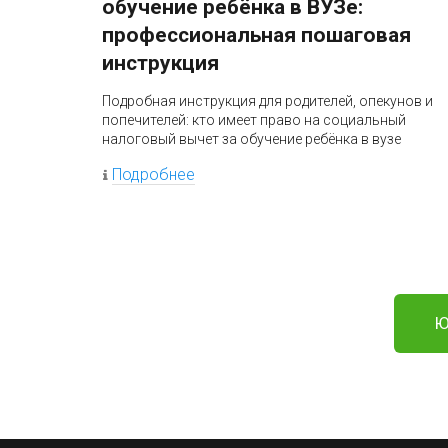
обучение ребёнка в ВУЗе:
профессиональная пошаговая
инструкция
Подробная инструкция для родителей, опекунов и
попечителей: кто имеет право на социальный
налоговый вычет за обучение ребёнка в вузе
Подробнее
Ю