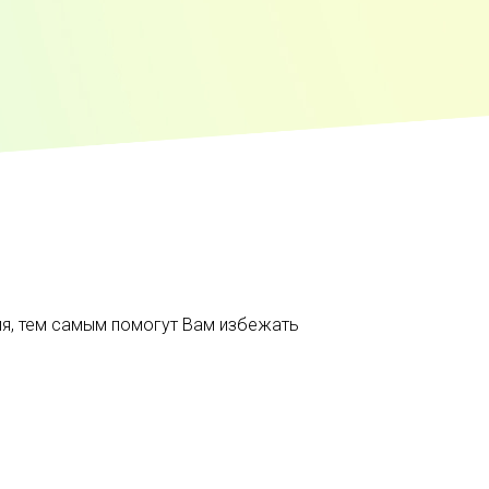
я, тем самым помогут Вам избежать