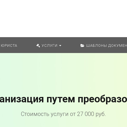
Искат
 ЮРИСТА
УСЛУГИ
ШАБЛОНЫ ДОКУМЕН
анизация путем преобраз
Стоимость услуги от 27 000 руб.