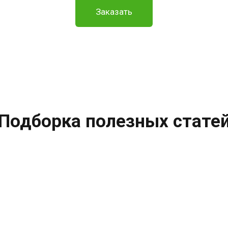
Заказать
Подборка полезных стате