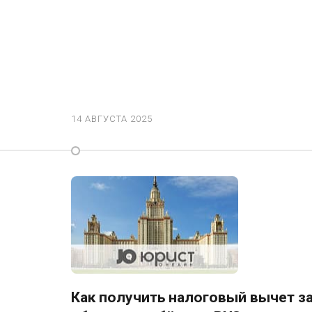
14 АВГУСТА 2025
Как получить налоговый вычет з