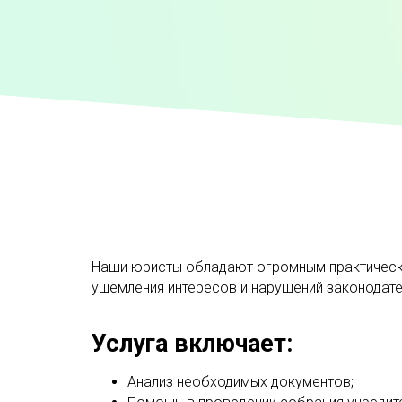
Наши юристы обладают огромным практически
ущемления интересов и нарушений законодате
Услуга включает:
Анализ необходимых документов;