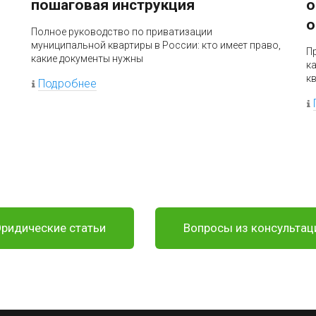
пошаговая инструкция
о
о
Полное руководство по приватизации
муниципальной квартиры в России: кто имеет право,
П
какие документы нужны
к
к
Подробнее
ридические статьи
Вопросы из консультац