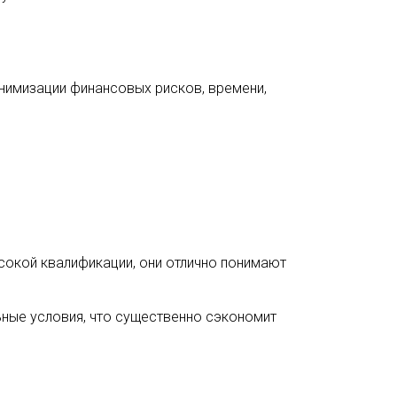
нимизации финансовых рисков, времени,
окой квалификации, они отлично понимают
ные условия, что существенно сэкономит