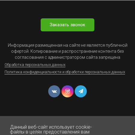
Заказать звонок
Информация размещенная на сайте не является публичной
офертой. Копирование и распространение контента без
согласования с администратором сайта запрещена
Обработка персональных данных
Политика конфиденциальности и обработки персональных данных
Данный веб-сайт использует cookie-
© Юрист Онлайн - Все права защищены 1999-2025
файлы в целях предоставления вам