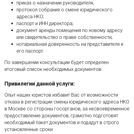
приказ о назначении руководителя;
протокол собрания о смене юридического
адреса НКО;
паспорт и ИНН директора;
документ аренды помещения по новому адресу
или свидетельство о праве собственности;
нотариальная доверенность на представителя и
его паспорт.
По завершении консультации будет определен
итоговый список необходимых документов.
Привилегии данной услуги:
Опыт наших юристов избавит Вас от возможности
отказа в регистрации смены юридического адреса НКО
в Москве со стороны госорганов, за несвоевременное
предоставление документов, грамотно подготовят
необходимый пакет документов и подадут в строго
установленные сроки.