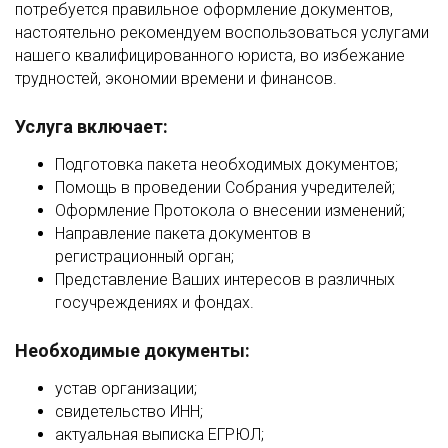
потребуется правильное оформление документов,
настоятельно рекомендуем воспользоваться услугами
нашего квалифицированного юриста, во избежание
трудностей, экономии времени и финансов.
Услуга включает:
Подготовка пакета необходимых документов;
Помощь в проведении Собрания учредителей;
Оформление Протокола о внесении изменений;
Направление пакета документов в
регистрационный орган;
Представление Ваших интересов в различных
госучреждениях и фондах.
Необходимые документы:
устав организации;
свидетельство ИНН;
актуальная выписка ЕГРЮЛ;