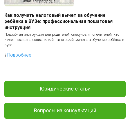
Как получить налоговый вычет за обучение
ребёнка в ВУЗе: профессиональная пошаговая
инструкция
Подробная инструкция для родителей, опекунов и попечителей: кто
имеет право на социальный налоговый вычет за обучение ребёнка в
вузе
Подробнее
Юридические статьи
Вопросы из консультаций