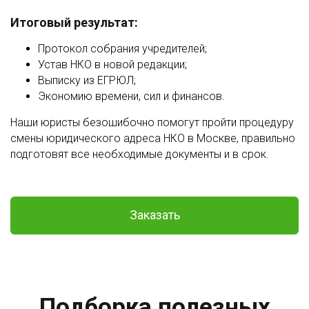
Итоговый результат:
Протокол собрания учредителей;
Устав НКО в новой редакции;
Выписку из ЕГРЮЛ;
Экономию времени, сил и финансов.
Наши юристы безошибочно помогут пройти процедуру
смены юридического адреса НКО в Москве, правильно
подготовят все необходимые документы и в срок.
Заказать
Подборка полезных