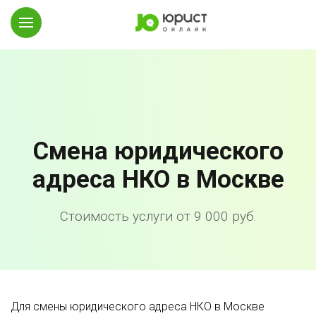
Смена юридического
адреса НКО в Москве
Стоимость услуги от 9 000 руб.
Для смены юридического адреса НКО в Москве