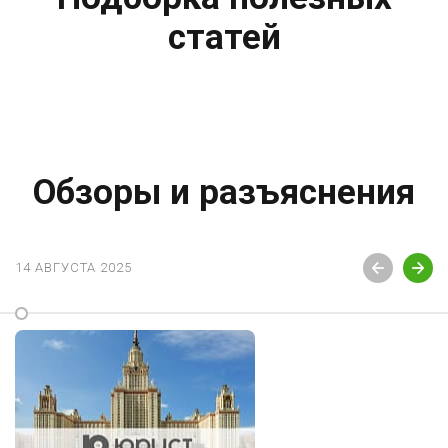
статей
Обзоры и разъяснения
14 АВГУСТА 2025