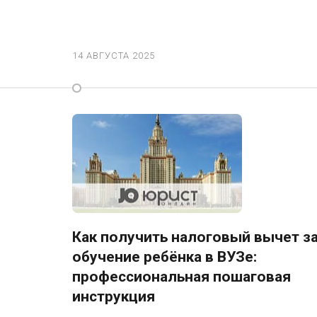
14 АВГУСТА 2025
Как получить налоговый вычет з
обучение ребёнка в ВУЗе:
профессиональная пошаговая
инструкция