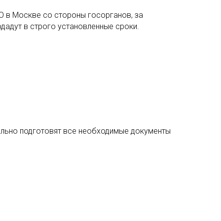
О в Москве со стороны госорганов, за
дадут в строго установленные сроки.
льно подготовят все необходимые документы