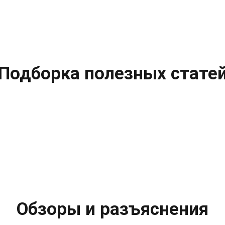
Подборка полезных стате
Обзоры и разъяснения