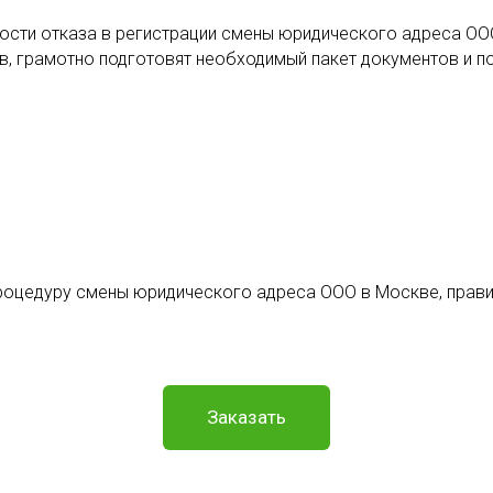
ости отказа в регистрации смены юридического адреса ОО
 грамотно подготовят необходимый пакет документов и по
роцедуру смены юридического адреса ООО в Москве, прави
Заказать