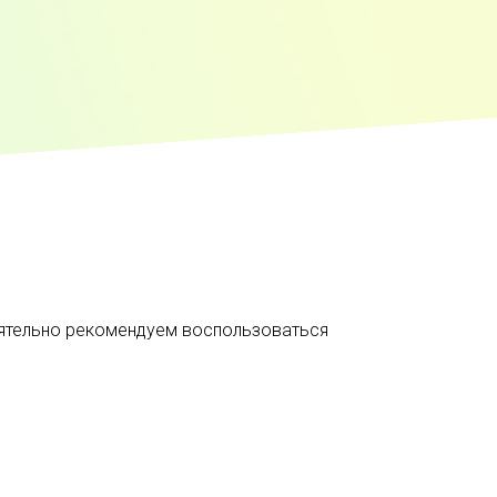
оятельно рекомендуем воспользоваться