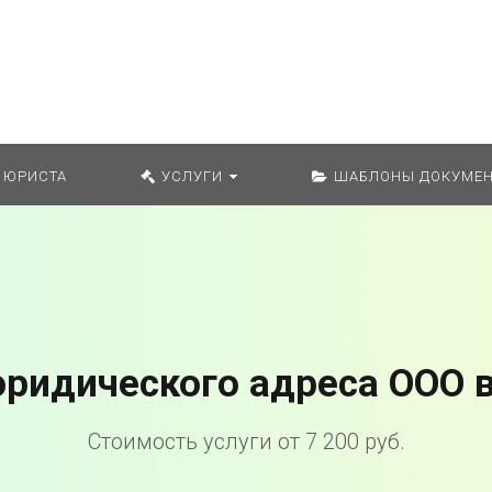
Искат
 ЮРИСТА
УСЛУГИ
ШАБЛОНЫ ДОКУМЕН
ридического адреса ООО 
Стоимость услуги от 7 200 руб.