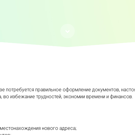
ве потребуется правильное оформление документов, наст
 во избежание трудностей, экономии времени и финансов.
местонахождения нового адреса;