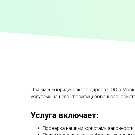
Для смены юридического адреса ООО в Моск
услугами нашего квалифицированного юриста,
Услуга включает:
Проверка нашими юристами законности 