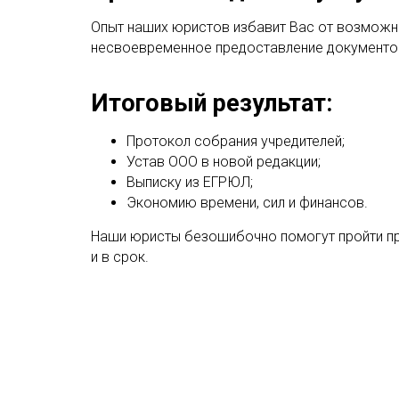
Опыт наших юристов избавит Вас от возможн
несвоевременное предоставление документов,
Итоговый результат:
Протокол собрания учредителей;
Устав ООО в новой редакции;
Выписку из ЕГРЮЛ;
Экономию времени, сил и финансов.
Наши юристы безошибочно помогут пройти п
и в срок.