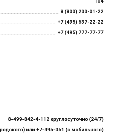
104
8 (800) 200-01-22
+7 (495) 637-22-22
+7 (495) 777-77-77
8-499-842-4-112 круглосуточно (24/7)
ородского) или +7-495-051 (с мобильного)