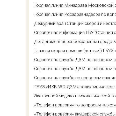
Горячая линия Минздрава Московской 
Горячая линия Росздравнадзора по воп
Дежурный врач Станции скорой и неотл
Справочная информация ГБУ "Станция 
Департамент здравоохранения города 
Глазная скорая помощь (детская) ГБУ
Справочная служба ДЗМ по вопросам с
Справочная служба ДЗМ по вопросам л
Справочная служба по вопросам вакци
ГБУЗ «ИКБ № 2 ДЗМ» поликлиническое
Экстренной медико-психологической по
«Телефон доверия» по вопросам нарк
«Телефон доверия» акушерской службы