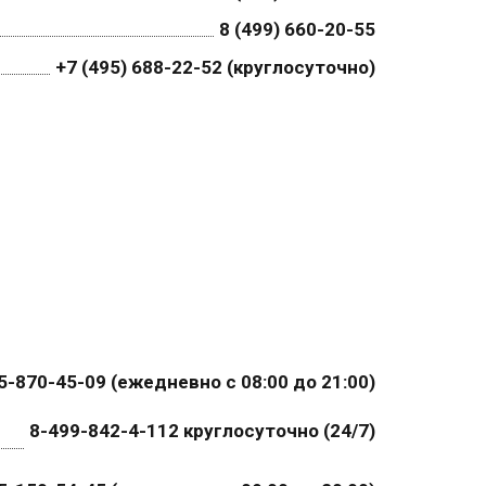
8 (499) 660-20-55
+7 (495) 688-22-52 (круглосуточно)
5-870-45-09 (ежедневно с 08:00 до 21:00)
8-499-842-4-112 круглосуточно (24/7)