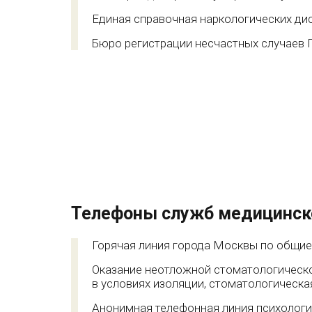
Единая справочная наркологических д
Бюро регистрации несчастных случаев 
Телефоны служб медицинск
Горячая линия города Москвы по общи
Оказание неотложной стоматологическ
в условиях изоляции, стоматологическ
Анонимная телефонная линия психологи