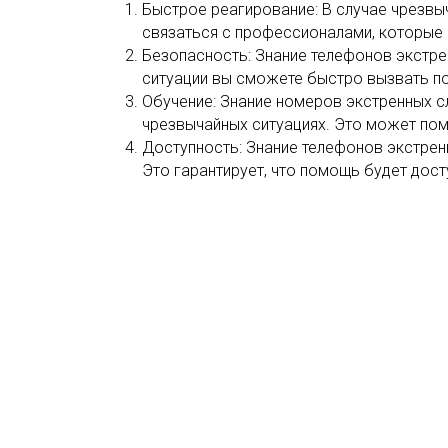
Быстрое реагирование: В случае чрезвы
связаться с профессионалами, которые
Безопасность: Знание телефонов экстре
ситуации вы сможете быстро вызвать по
Обучение: Знание номеров экстренных с
чрезвычайных ситуациях. Это может пом
Доступность: Знание телефонов экстренн
Это гарантирует, что помощь будет дост