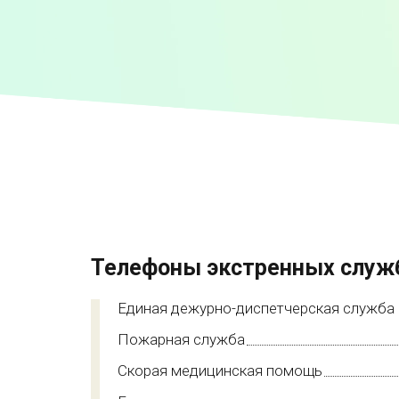
Телефоны экстренных служ
Единая дежурно-диспетчерская служба
Пожарная служба
Скорая медицинская помощь