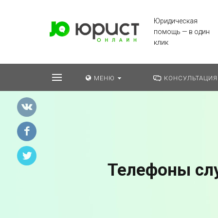
Юридическая
помощь — в один
клик
МЕНЮ
КОНСУЛЬТАЦИЯ
Телефоны сл