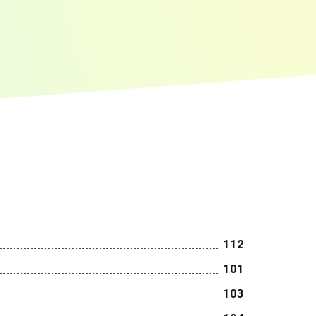
112
101
103