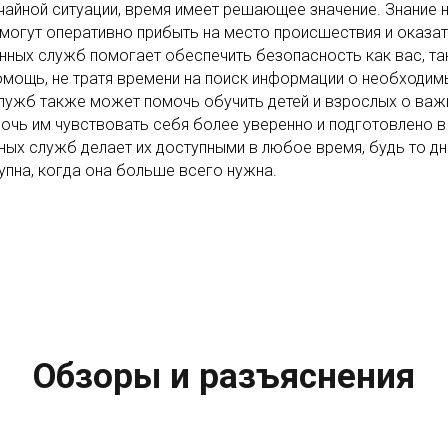
чайной ситуации, время имеет решающее значение. Знание
 могут оперативно прибыть на место происшествия и оказ
нных служб помогает обеспечить безопасность как вас, та
мощь, не тратя времени на поиск информации о необходим
лужб также может помочь обучить детей и взрослых о важ
очь им чувствовать себя более уверенно и подготовлено в
ых служб делает их доступными в любое время, будь то дн
упна, когда она больше всего нужна.
Обзоры и разъяснения