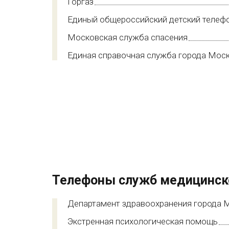
Горгаз
Единый общероссийский детский телеф
Московская служба спасения
Единая справочная служба города Мос
Телефоны служб медицинск
Департамент здравоохранения города 
Экстренная психологическая помощь