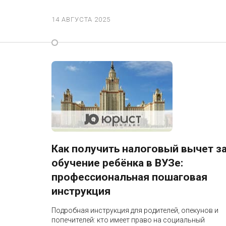
14 АВГУСТА 2025
Как получить налоговый вычет з
обучение ребёнка в ВУЗе:
профессиональная пошаговая
инструкция
Подробная инструкция для родителей, опекунов и
попечителей: кто имеет право на социальный