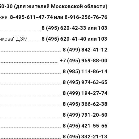
50-30 (для жителей Московской области)
кве
8-495-611-47-74 или 8-916-256-76-76
8 (495) 620-42-33 или 103
учкова" ДЗМ
8 (495) 620-41-40 или 103
8 (499) 842-41-12
+7 (495) 959-88-00
8 (985) 114-86-14
8 (495) 974-63-65
8 (499) 194-27-74
8 (495) 366-62-38
8 (499) 791-20-50
8 (495) 421-55-55
8 (495) 332-21-13