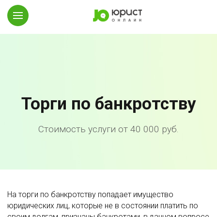
Торги по банкротству
Стоимость услуги от 40 000 руб.
На торги по банкротству попадает имущество
юридических лиц, которые не в состоянии платить по
своим долгам, признаны банкротами, в данном вопросе