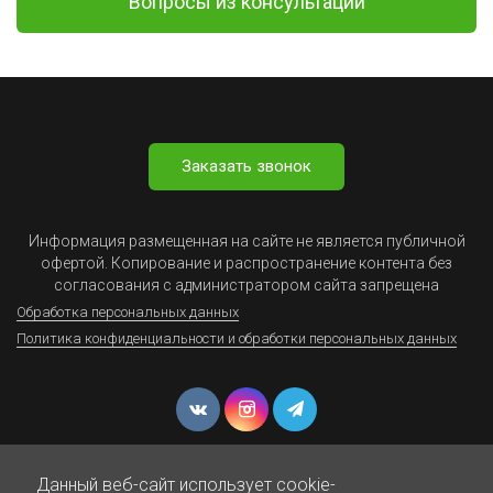
Вопросы из консультаций
Заказать звонок
Информация размещенная на сайте не является публичной
офертой. Копирование и распространение контента без
согласования с администратором сайта запрещена
Обработка персональных данных
Политика конфиденциальности и обработки персональных данных
Данный веб-сайт использует cookie-