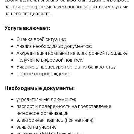
настоятельно рекомендуем воспользоваться услугами
нашего специалиста.
Услуга включает:
Оценка всей ситуации;
Анализ необходимых документов;
Аккредитация компании на электронной площадке;
Получение цифровой подписи;
Участие в процедуре торгов по банкротству;
Полное сопровождение.
Необходимые документы:
учредительные документы;
паспорт и доверенность на представление
интересов организации;
электронная подпись (при наличии);
заявка на участие;
выписка из ЕГРЮЛ или ЕГРИП;