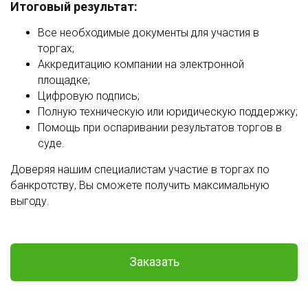
Итоговый результат:
Все необходимые документы для участия в
торгах;
Аккредитацию компании на электронной
площадке;
Цифровую подпись;
Полную техническую или юридическую поддержку;
Помощь при оспаривании результатов торгов в
суде.
Доверяя нашим специалистам участие в торгах по
банкротству, Вы сможете получить максимальную
выгоду.
Заказать