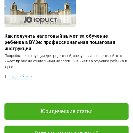
Как получить налоговый вычет за обучение
ребёнка в ВУЗе: профессиональная пошаговая
инструкция
Подробная инструкция для родителей, опекунов и попечителей: кто
имеет право на социальный налоговый вычет за обучение ребёнка в
вузе
Подробнее
Юридические статьи