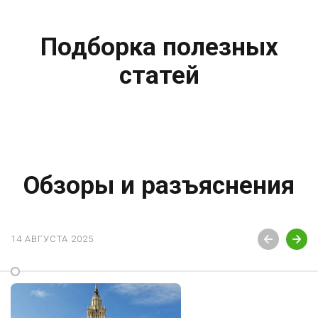
Подборка полезных
статей
Обзоры и разъяснения
14 АВГУСТА 2025