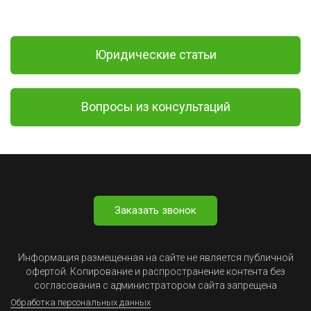
Юридические статьи
Вопросы из консультаций
Заказать звонок
Информация размещенная на сайте не является публичной
офертой. Копирование и распространение контента без
согласования с администратором сайта запрещена
Обработка персональных данных