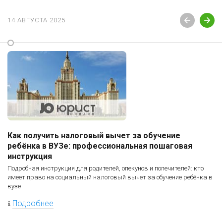
14 АВГУСТА 2025
Как получить налоговый вычет за обучение
ребёнка в ВУЗе: профессиональная пошаговая
инструкция
Подробная инструкция для родителей, опекунов и попечителей: кто
имеет право на социальный налоговый вычет за обучение ребёнка в
вузе
Подробнее