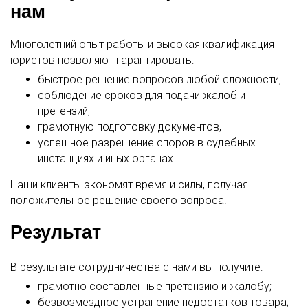
нам
Многолетний опыт работы и высокая квалификация
юристов позволяют гарантировать:
быстрое решение вопросов любой сложности,
соблюдение сроков для подачи жалоб и
претензий,
грамотную подготовку документов,
успешное разрешение споров в судебных
инстанциях и иных органах.
Наши клиенты экономят время и силы, получая
положительное решение своего вопроса.
Результат
В результате сотрудничества с нами вы получите:
грамотно составленные претензию и жалобу;
безвозмездное устранение недостатков товара;