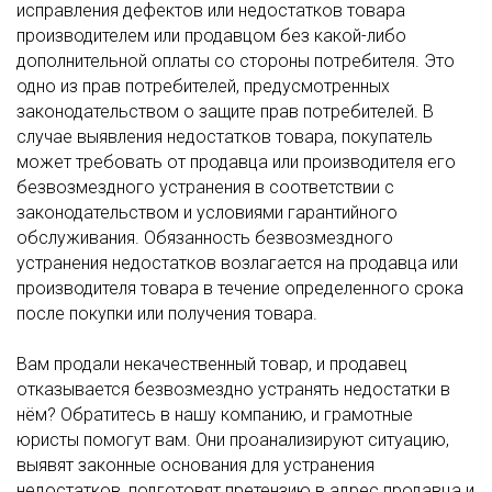
исправления дефектов или недостатков товара
производителем или продавцом без какой-либо
дополнительной оплаты со стороны потребителя. Это
одно из прав потребителей, предусмотренных
законодательством о защите прав потребителей. В
случае выявления недостатков товара, покупатель
может требовать от продавца или производителя его
безвозмездного устранения в соответствии с
законодательством и условиями гарантийного
обслуживания. Обязанность безвозмездного
устранения недостатков возлагается на продавца или
производителя товара в течение определенного срока
после покупки или получения товара.
Вам продали некачественный товар, и продавец
отказывается безвозмездно устранять недостатки в
нём? Обратитесь в нашу компанию, и грамотные
юристы помогут вам. Они проанализируют ситуацию,
выявят законные основания для устранения
недостатков, подготовят претензию в адрес продавца и