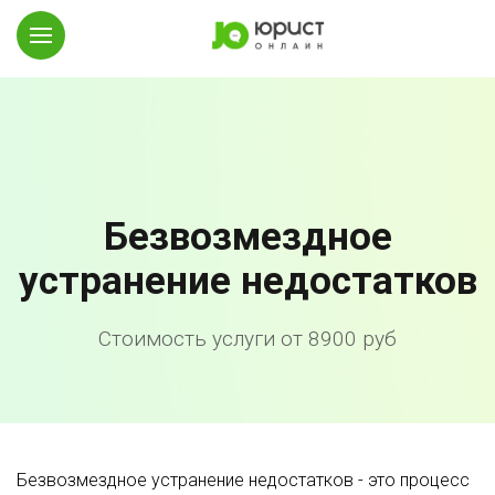
Безвозмездное
устранение недостатков
Стоимость услуги от 8900 руб
Безвозмездное устранение недостатков - это процесс