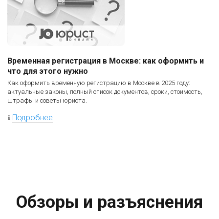
Временная регистрация в Москве: как оформить и
что для этого нужно
Как оформить временную регистрацию в Москве в 2025 году:
актуальные законы, полный список документов, сроки, стоимость,
штрафы и советы юриста.
Подробнее
Обзоры и разъяснения