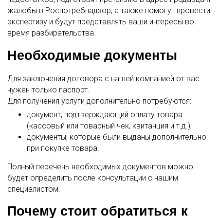
жалобы в Роспотребнадзор, а также помогут провести
экспертизу и будут представлять ваши интересы во
время разбирательства.
Необходимые документы
Для заключения договора с нашей компанией от вас
нужен только паспорт.
Для получения услуги дополнительно потребуются:
документ, подтверждающий оплату товара
(кассовый или товарный чек, квитанция и т.д.);
документы, которые были выданы дополнительно
при покупке товара.
Полный перечень необходимых документов можно
будет определить после консультации с нашим
специалистом.
Почему стоит обратиться к