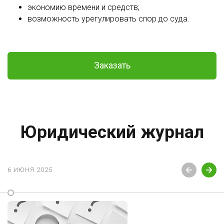
экономию времени и средств;
возможность урегулировать спор до суда.
Заказать
Юридический журнал
6 ИЮНЯ 2025