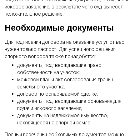
исковое заявление, в результате чего суд вынесет
положительное решение.
Необходимые документы
Для подписания договора на оказание услуг от вас
нужен только паспорт. Для успешного решения
спорного вопроса также понадобятся:
документы, подтверждающие право
собственности на участок;
межевой план и акт согласования границ
земельного участка;
договор по оспариваемой сделке;
документы, подтверждающие основания для
подачи искового заявления;
документы на недвижимое имущество,
находящееся на спорной земле.
Полный перечень необходимых документов можно