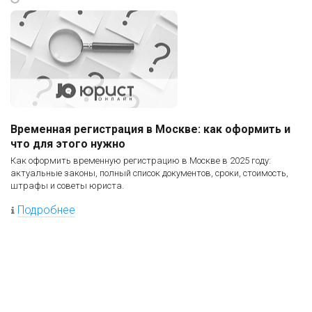
Временная регистрация в Москве: как оформить и
что для этого нужно
Как оформить временную регистрацию в Москве в 2025 году:
актуальные законы, полный список документов, сроки, стоимость,
штрафы и советы юриста.
Подробнее