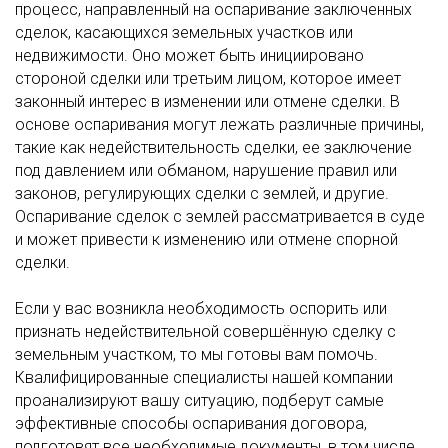
процесс, направленный на оспаривание заключенных
сделок, касающихся земельных участков или
недвижимости. Оно может быть инициировано
стороной сделки или третьим лицом, которое имеет
законный интерес в изменении или отмене сделки. В
основе оспаривания могут лежать различные причины,
такие как недействительность сделки, ее заключение
под давлением или обманом, нарушение правил или
законов, регулирующих сделки с землей, и другие.
Оспаривание сделок с землей рассматривается в суде
и может привести к изменению или отмене спорной
сделки.
Если у вас возникла необходимость оспорить или
признать недействительной совершённую сделку с
земельным участком, то мы готовы вам помочь.
Квалифицированные специалисты нашей компании
проанализируют вашу ситуацию, подберут самые
эффективные способы оспаривания договора,
подготовят все необходимые документы, в том числе