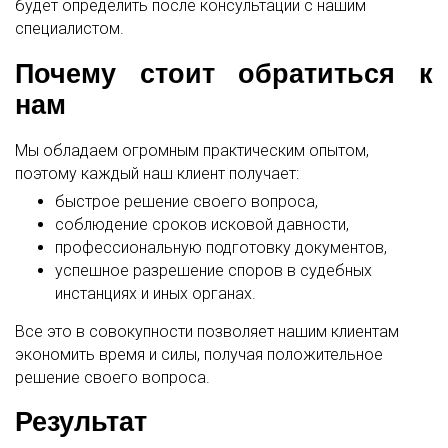
будет определить после консультации с нашим
специалистом.
Почему стоит обратиться к
нам
Мы обладаем огромным практическим опытом,
поэтому каждый наш клиент получает:
быстрое решение своего вопроса,
соблюдение сроков исковой давности,
профессиональную подготовку документов,
успешное разрешение споров в судебных
инстанциях и иных органах.
Все это в совокупности позволяет нашим клиентам
экономить время и силы, получая положительное
решение своего вопроса.
Результат