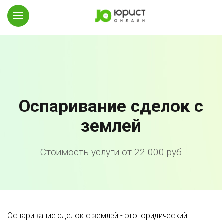
Оспаривание сделок с
землей
Стоимость услуги от 22 000 руб
Оспаривание сделок с землей - это юридический