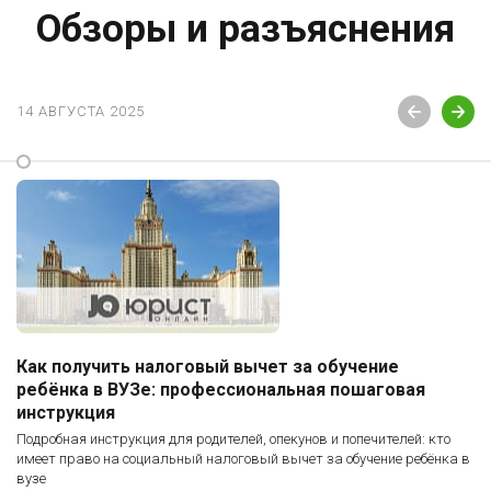
Обзоры и разъяснения
14 АВГУСТА 2025
Как получить налоговый вычет за обучение
ребёнка в ВУЗе: профессиональная пошаговая
инструкция
Подробная инструкция для родителей, опекунов и попечителей: кто
имеет право на социальный налоговый вычет за обучение ребёнка в
вузе