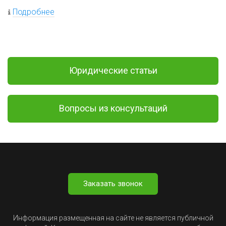
Подробнее
Юридические статьи
Вопросы из консультаций
Заказать звонок
Информация размещенная на сайте не является публичной