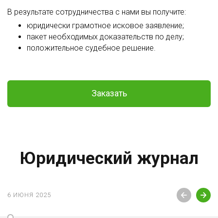
В результате сотрудничества с нами вы получите:
юридически грамотное исковое заявление;
пакет необходимых доказательств по делу;
положительное судебное решение.
Заказать
Юридический журнал
6 ИЮНЯ 2025