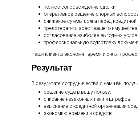
полное сопровождение сделки,
оперативное решение спорных вопросов
снижение суммы долга перед кредитной
предотвратить арест вашего имущества
согласование наиболее выгодных услов
профессиональную подготовку докумен
Наши клиенты экономят время и силы, профе
Результат
В результате сотрудничества с нами вы получи
решение суда в вашу пользу;
списание незаконных пени и штрафов;
взыскание с кредитной организации сред
экономию времени и средств.