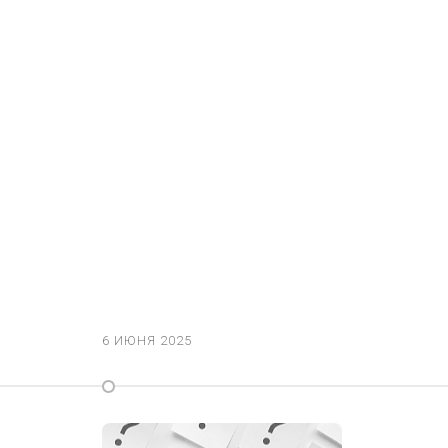
6 ИЮНЯ 2025