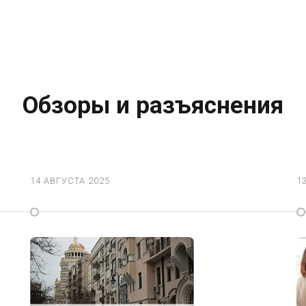
Обзоры и разъяснения
14 АВГУСТА 2025
1