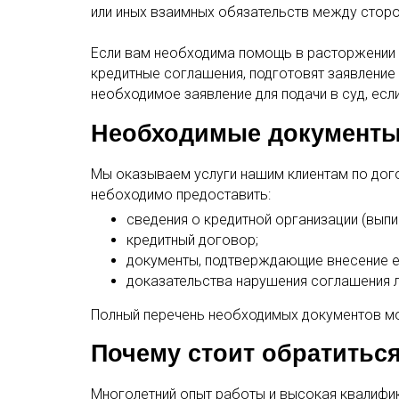
или иных взаимных обязательств между стор
Если вам необходима помощь в расторжении 
кредитные соглашения, подготовят заявление
необходимое заявление для подачи в суд, есл
Необходимые документ
Мы оказываем услуги нашим клиентам по дого
небоходимо предоставить:
сведения о кредитной организации (выпис
кредитный договор;
документы, подтверждающие внесение 
доказательства нарушения соглашения л
Полный перечень необходимых документов мо
Почему стоит обратиться
Многолетний опыт работы и высокая квалифи