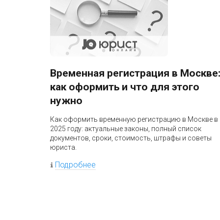
Временная регистрация в Москве
как оформить и что для этого
нужно
Как оформить временную регистрацию в Москве в
2025 году: актуальные законы, полный список
документов, сроки, стоимость, штрафы и советы
юриста.
Подробнее