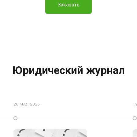
Заказать
Юридический журнал
26 МАЯ 2025
1