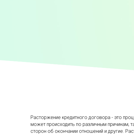
Расторжение кредитного договора - это про
может происходить по различным причинам, т
сторон об окончании отношений и другие. Р