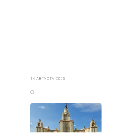
14 АВГУСТА 2025