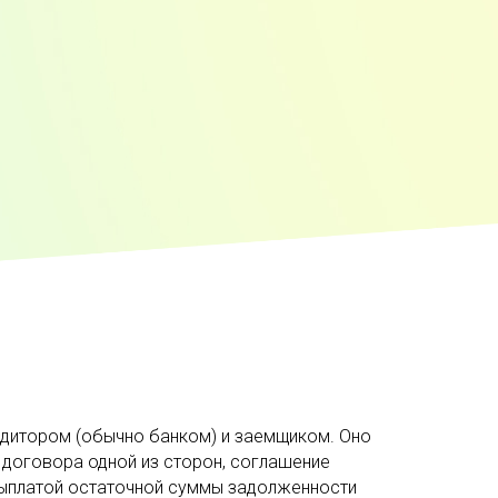
едитором (обычно банком) и заемщиком. Оно
 договора одной из сторон, соглашение
выплатой остаточной суммы задолженности