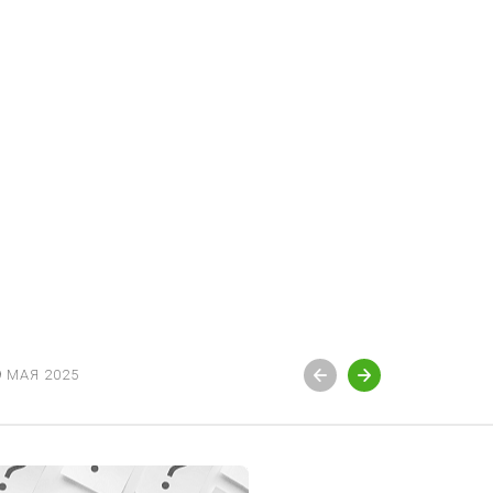
9 МАЯ 2025
19 МАЯ 20