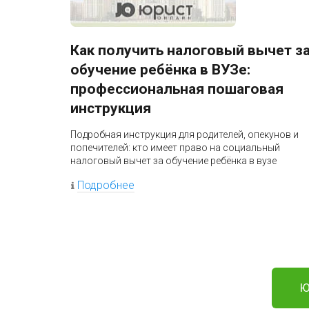
Как получить налоговый вычет з
обучение ребёнка в ВУЗе:
профессиональная пошаговая
инструкция
Подробная инструкция для родителей, опекунов и
попечителей: кто имеет право на социальный
налоговый вычет за обучение ребёнка в вузе
Подробнее
Ю