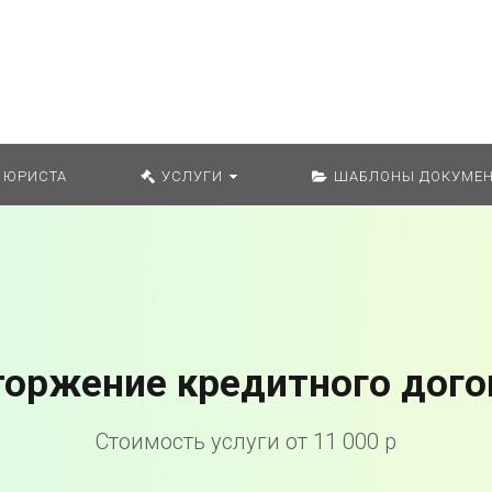
Искат
 ЮРИСТА
УСЛУГИ
ШАБЛОНЫ ДОКУМЕН
торжение кредитного дого
Стоимость услуги от 11 000 р