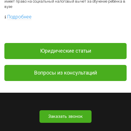
имеет право на социальный налоговый вычет за обучение ребёнка в
вузе
Подробнее
Юридические статьи
Вопросы из консультаций
Заказать звонок