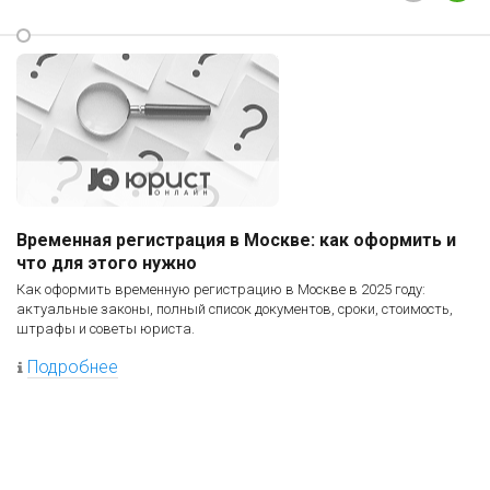
Временная регистрация в Москве: как оформить и
что для этого нужно
Как оформить временную регистрацию в Москве в 2025 году:
актуальные законы, полный список документов, сроки, стоимость,
штрафы и советы юриста.
Подробнее