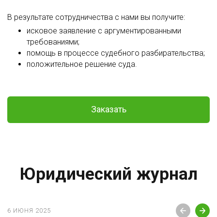
В результате сотрудничества с нами вы получите:
исковое заявление с аргументированными
требованиями;
помощь в процессе судебного разбирательства;
положительное решение суда.
Заказать
Юридический журнал
6 ИЮНЯ 2025