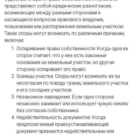
представляют собой юридические разногласия,
возникающие между разными сторонами и
касающиеся вопросов правового владения,
пользования или распоряжения земельным участком.
Такие споры могут возникать по различным причинам,
включая:
Оспаривание права собственности: Когда одна из
сторон считает, что у нее есть законные
основания на земельный участок, но другая
сторона оспаривает это право.
Границы участка: Споры могут возникать из-за
несогласия по поводу границ земельного участка
и его соседних участков.
Незаконное завладение: Если одна сторона
незаконно занимает или использует чужую землю
без согласия собственника.
Недействительность документов: Когда
предполагаемый правоустанавливающий
документ признается недействительным или