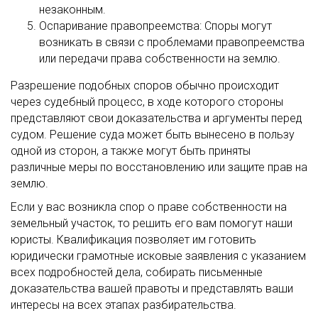
незаконным.
Оспаривание правопреемства: Споры могут
возникать в связи с проблемами правопреемства
или передачи права собственности на землю.
Разрешение подобных споров обычно происходит
через судебный процесс, в ходе которого стороны
представляют свои доказательства и аргументы перед
судом. Решение суда может быть вынесено в пользу
одной из сторон, а также могут быть приняты
различные меры по восстановлению или защите прав на
землю.
Если у вас возникла спор о праве собственности на
земельный участок, то решить его вам помогут наши
юристы. Квалификация позволяет им готовить
юридически грамотные исковые заявления с указанием
всех подробностей дела, собирать письменные
доказательства вашей правоты и представлять ваши
интересы на всех этапах разбирательства.