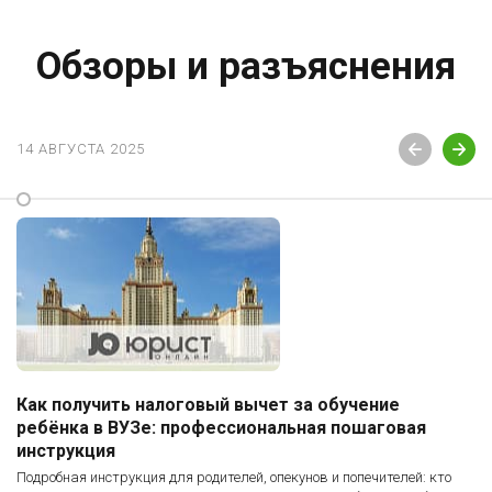
Обзоры и разъяснения
14 АВГУСТА 2025
Как получить налоговый вычет за обучение
ребёнка в ВУЗе: профессиональная пошаговая
инструкция
Подробная инструкция для родителей, опекунов и попечителей: кто