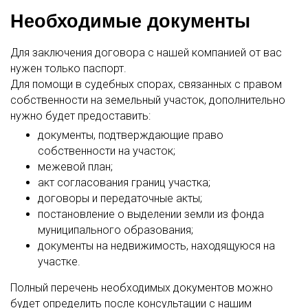
Необходимые документы
Для заключения договора с нашей компанией от вас
нужен только паспорт.
Для помощи в судебных спорах, связанных с правом
собственности на земельный участок, дополнительно
нужно будет предоставить:
документы, подтверждающие право
собственности на участок;
межевой план;
акт согласования границ участка;
договоры и передаточные акты;
постановление о выделении земли из фонда
муниципального образования;
документы на недвижимость, находящуюся на
участке.
Полный перечень необходимых документов можно
будет определить после консультации с нашим