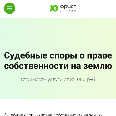
Судебные споры о праве
собственности на землю
Стоимость услуги от 32 000 руб
Судебные споры о праве собственности на землю