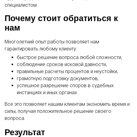
специалистом.
Почему стоит обратиться к
нам
Многолетний опыт работы позволяет нам
гарантировать любому клиенту:
быстрое решение вопроса любой сложности,
соблюдение сроков исковой давности,
правильные расчеты процентов и неустойки,
грамотную подготовку документов,
успешное разрешение споров в судебных
инстанциях и иных органах.
Все это позволяет нашим клиентам экономить время и
силы, получая положительное решение своего
вопроса.
Результат